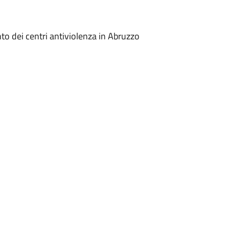
to dei centri antiviolenza in Abruzzo