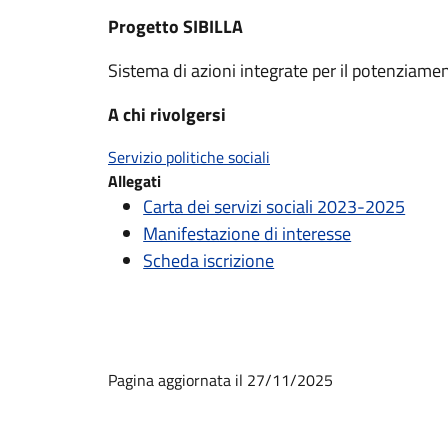
Progetto SIBILLA
Sistema di azioni integrate per il potenziamen
A chi rivolgersi
Servizio politiche sociali
Allegati
Carta dei servizi sociali 2023-2025
Manifestazione di interesse
Scheda iscrizione
Pagina aggiornata il 27/11/2025