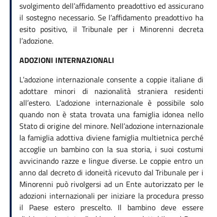
svolgimento dell’affidamento preadottivo ed assicurano
il sostegno necessario. Se l’affidamento preadottivo ha
esito positivo, il Tribunale per i Minorenni decreta
l’adozione.
ADOZIONI INTERNAZIONALI
L’adozione internazionale consente a coppie italiane di
adottare minori di nazionalità straniera residenti
all’estero. L’adozione internazionale è possibile solo
quando non è stata trovata una famiglia idonea nello
Stato di origine del minore. Nell’adozione internazionale
la famiglia adottiva diviene famiglia multietnica perché
accoglie un bambino con la sua storia, i suoi costumi
avvicinando razze e lingue diverse. Le coppie entro un
anno dal decreto di idoneità ricevuto dal Tribunale per i
Minorenni può rivolgersi ad un Ente autorizzato per le
adozioni internazionali per iniziare la procedura presso
il Paese estero prescelto. Il bambino deve essere