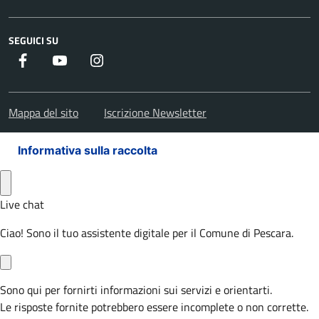
SEGUICI SU
Facebook
Youtube
Instagram
Mappa del sito
Iscrizione Newsletter
Informativa sulla raccolta