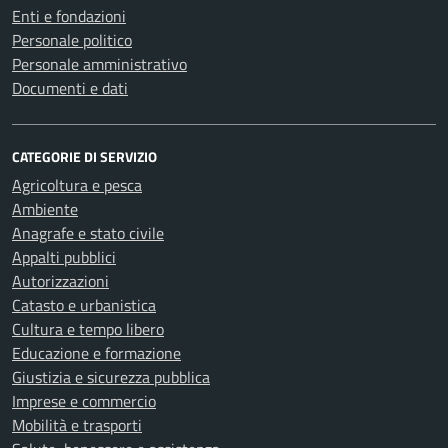
Enti e fondazioni
Personale politico
Personale amministrativo
Documenti e dati
CATEGORIE DI SERVIZIO
Agricoltura e pesca
Ambiente
Anagrafe e stato civile
Appalti pubblici
Autorizzazioni
Catasto e urbanistica
Cultura e tempo libero
Educazione e formazione
Giustizia e sicurezza pubblica
Imprese e commercio
Mobilità e trasporti