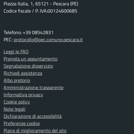
Piazza Italia, 1, 65121 - Pescara (PE)
Codice fiscale / P. IVA:00124600685
Telefono: +39 08542831
PEC:
protocollo@pec.comune.pescara.it
Leggi le FAQ
Prenota un appuntamento
Segnalazione disservizio
Richiedi assistenza
Albo pretorio
Amministrazione trasparente
Informativa privacy
Cookie policy
Note legali
Dichiarazione di accessibilità
Preferenze cookie
Piano di miglioramento del sito