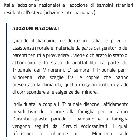
Italia (adozione nazionale) e l’adozione di bambini stranieri
residenti all’estero (adozione internazionale)
ADOZIONI NAZIONALI
Quando il bambino, residente in Italia, è privo di
assistenza morale e materiale da parte dei genitori o dei
parenti tenuti a provvedervi, viene dichiarato lo stato di
abbandono e lo stato di adottabilità da parte del
Tribunale dei Minorenni. E’ sempre il Tribunale per i
Minorenni che sceglie fra le coppie che hanno
presentato la domanda, quella maggiormente in grado
di corrispondere alle esigenze del minore.
Individuata la coppia il Tribunale dispone l’affidamento
preadottivo del minore alla famiglia per un anno.
Durante questo periodo il bambino e la famiglia
vengono seguiti dai Servizi sociosanitari, i quali
riferiscono al Tribunale per i Minorenni sullo