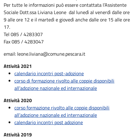
Per tutte le informazioni può essere contattata l’Assistente
Sociale Dott.ssa Liviana Leone dal lunedì al venerdì dalle ore
9 alle ore 12 e il martedì e giovedì anche dalle ore 15 alle ore
17.
Tel 085 / 4283307
Fax 085 / 4283047
email: leone.liviana@comune.pescara.it
Attività 2021
calendario incontri post-adozione
corso di formazione rivolto alle coppie disponibili
all’adozione nazionale ed internazionale
Attività 2020
corso formazione rivolto alle coppie disponibili
all’adozione nazionale ed internazionale
calendario incontri post adozione
Attività 2019