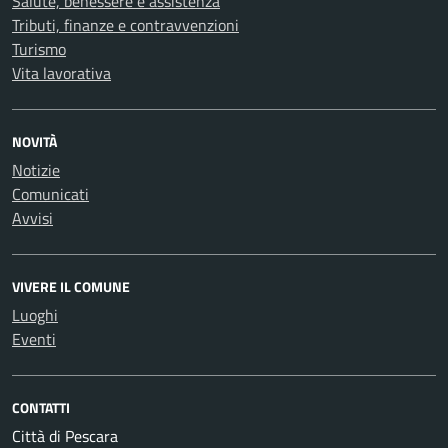
Salute, benessere e assistenza
Tributi, finanze e contravvenzioni
Turismo
Vita lavorativa
NOVITÀ
Notizie
Comunicati
Avvisi
VIVERE IL COMUNE
Luoghi
Eventi
CONTATTI
Città di Pescara