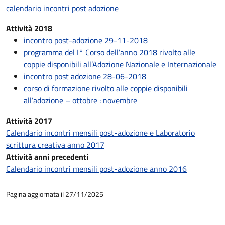
calendario incontri post adozione
Attività 2018
incontro post-adozione 29-11-2018
programma del I° Corso dell’anno 2018 rivolto alle
coppie disponibili all’Adozione Nazionale e Internazionale
incontro post adozione 28-06-2018
corso di formazione rivolto alle coppie disponibili
all’adozione – ottobre : novembre
Attività 2017
Calendario incontri mensili post-adozione e Laboratorio
scrittura creativa anno 2017
Attività anni precedenti
Calendario incontri mensili post-adozione anno 2016
Pagina aggiornata il 27/11/2025