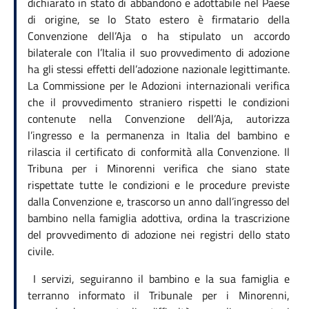
dichiarato in stato di abbandono e adottabile nel Paese
di origine, se lo Stato estero è firmatario della
Convenzione dell’Aja o ha stipulato un accordo
bilaterale con l’Italia il suo provvedimento di adozione
ha gli stessi effetti dell’adozione nazionale legittimante.
La Commissione per le Adozioni internazionali verifica
che il provvedimento straniero rispetti le condizioni
contenute nella Convenzione dell’Aja, autorizza
l’ingresso e la permanenza in Italia del bambino e
rilascia il certificato di conformità alla Convenzione. Il
Tribuna per i Minorenni verifica che siano state
rispettate tutte le condizioni e le procedure previste
dalla Convenzione e, trascorso un anno dall’ingresso del
bambino nella famiglia adottiva, ordina la trascrizione
del provvedimento di adozione nei registri dello stato
civile.
I servizi, seguiranno il bambino e la sua famiglia e
terranno informato il Tribunale per i Minorenni,