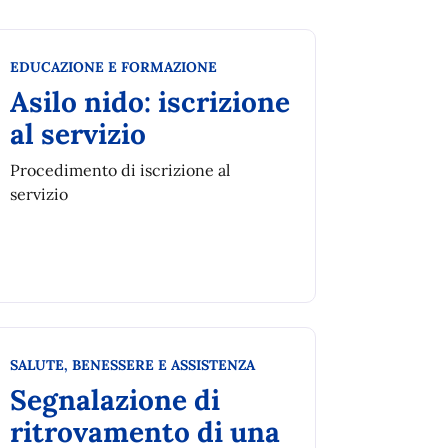
Categoria:
EDUCAZIONE E FORMAZIONE
Asilo nido: iscrizione
al servizio
Procedimento di iscrizione al
servizio
Categoria:
SALUTE, BENESSERE E ASSISTENZA
Segnalazione di
ritrovamento di una