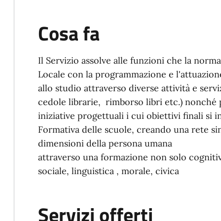
Cosa fa
Il Servizio assolve alle funzioni che la norma
Locale con la programmazione e l'attuazione 
allo studio attraverso diverse attività e servi
cedole librarie, rimborso libri etc.) nonché
iniziative progettuali i cui obiettivi finali si
Formativa delle scuole, creando una rete sine
dimensioni della persona umana
attraverso una formazione non solo cognitiv
sociale, linguistica , morale, civica
Servizi offerti