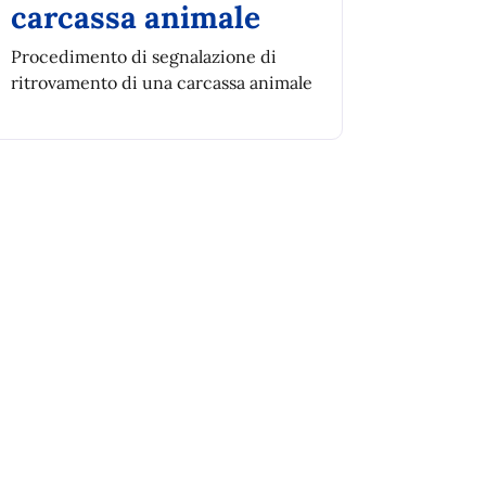
carcassa animale
Procedimento di segnalazione di
ritrovamento di una carcassa animale