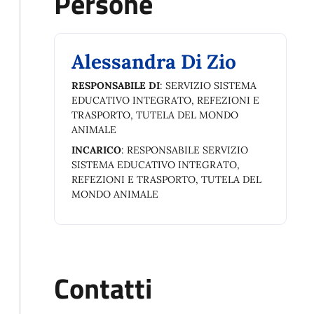
Persone
Alessandra Di Zio
RESPONSABILE DI
: SERVIZIO SISTEMA
EDUCATIVO INTEGRATO, REFEZIONI E
TRASPORTO, TUTELA DEL MONDO
ANIMALE
INCARICO
: RESPONSABILE SERVIZIO
SISTEMA EDUCATIVO INTEGRATO,
REFEZIONI E TRASPORTO, TUTELA DEL
MONDO ANIMALE
Contatti