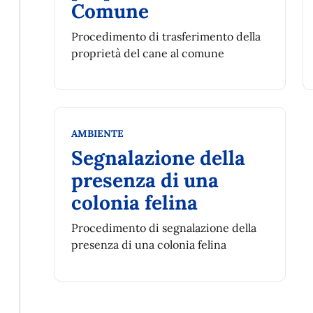
Comune
Procedimento di trasferimento della
proprietà del cane al comune
Categoria:
AMBIENTE
Segnalazione della
presenza di una
colonia felina
Procedimento di segnalazione della
presenza di una colonia felina