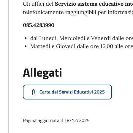
Gli uffici del
Servizio sistema educativo int
telefonicamente raggiungibili per informazi
085.4283990
dal Lunedì, Mercoledì e Venerdì dalle ore
Martedì e Giovedì dalle ore 16.00 alle ore
Allegati
Carta dei Servizi Educativi 2025
Pagina aggiornata il 18/12/2025