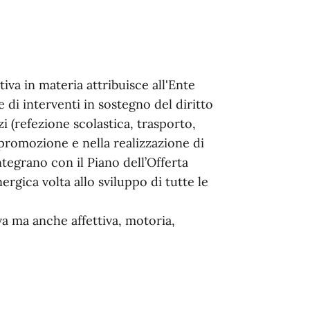
tiva in materia attribuisce all'Ente
di interventi in sostegno del diritto
zi (refezione scolastica, trasporto,
 promozione e nella realizzazione di
 integrano con il Piano dell’Offerta
rgica volta allo sviluppo di tutte le
a ma anche affettiva, motoria,