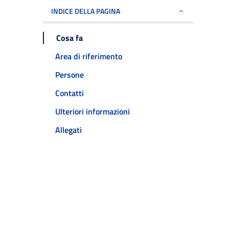
INDICE DELLA PAGINA
Cosa fa
Area di riferimento
Persone
Contatti
Ulteriori informazioni
Allegati