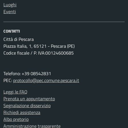
Luoghi
Eventi
CONTATTI
Città di Pescara
Piazza Italia, 1, 65121 - Pescara (PE)
Codice fiscale / P. IVA:00124600685
Telefono: +39 08542831
PEC:
protocollo@pec.comune.pescara.it
Leggi le FAQ
Prenota un appuntamento
Segnalazione disservizio
Richiedi assistenza
Albo pretorio
Amministrazione trasparente