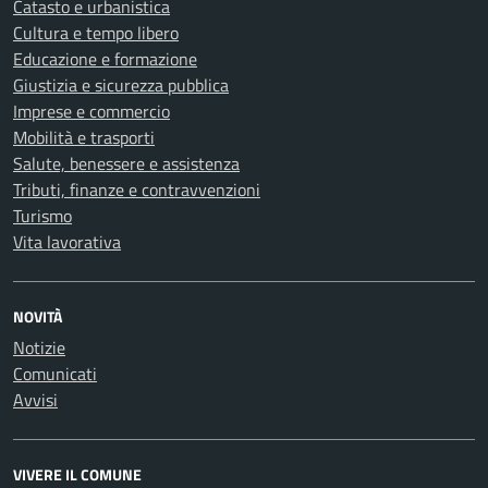
Catasto e urbanistica
Cultura e tempo libero
Educazione e formazione
Giustizia e sicurezza pubblica
Imprese e commercio
Mobilità e trasporti
Salute, benessere e assistenza
Tributi, finanze e contravvenzioni
Turismo
Vita lavorativa
NOVITÀ
Notizie
Comunicati
Avvisi
VIVERE IL COMUNE