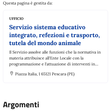
Questa pagina è gestita da:
UFFICIO
Servizio sistema educativo
integrato, refezioni e trasporto,
tutela del mondo animale
Il Servizio assolve alle funzioni che la normativa in
materia attribuisce all'Ente Locale con la
programmazione e l'attuazione di interventi in
sostegno del diritto allo studio
Piazza Italia, 1 65121 Pescara (PE)
Argomenti