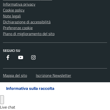
Informativa privacy
Cookie policy
Note legali
Dichiarazione di accessibilità
Preferenze cookie
Piano di miglioramento del sito
SEGUICI SU
Facebook
Youtube
Instagram
Mappa del sito
Iscrizione Newsletter
Informativa sulla raccolta