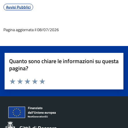
Avvisi Pubblici
Pagina aggiornata il 08/07/2026
Quanto sono chiare le informazioni su questa
pagina?
Valuta 1 stelle su 5
Valuta 2 stelle su 5
Valuta 3 stelle su 5
Valuta 4 stelle su 5
Valuta 5 stelle su 5