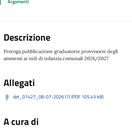
Argomenti
Descrizione
Proroga pubblicazione graduatorie provvisorie degli
ammessi ai nidi di infanzia comunali 2026/2027
Allegati
det_01427_08-07-2026 (1) (PDF 105.43 kB)
A cura di