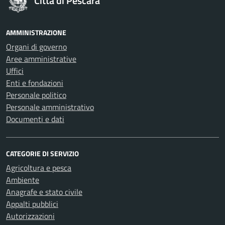
Città di Pescara
AMMINISTRAZIONE
Organi di governo
Aree amministrative
Uffici
Enti e fondazioni
Personale politico
Personale amministrativo
Documenti e dati
CATEGORIE DI SERVIZIO
Agricoltura e pesca
Ambiente
Anagrafe e stato civile
Appalti pubblici
Autorizzazioni