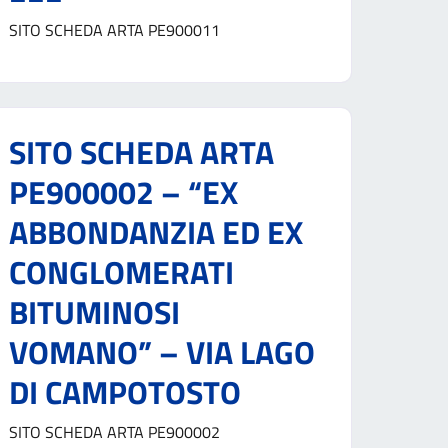
SITO SCHEDA ARTA PE900011
SITO SCHEDA ARTA
PE900002 – “EX
ABBONDANZIA ED EX
CONGLOMERATI
BITUMINOSI
VOMANO” – VIA LAGO
DI CAMPOTOSTO
SITO SCHEDA ARTA PE900002