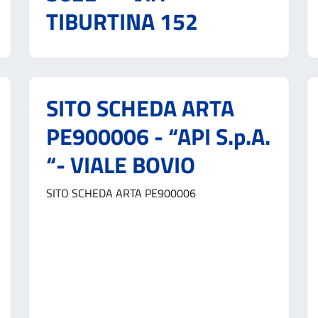
TIBURTINA 152
SITO SCHEDA ARTA
PE900006 - “API S.p.A.
“- VIALE BOVIO
SITO SCHEDA ARTA PE900006