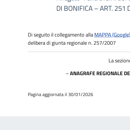
DI BONIFICA – ART. 251 D
Di seguito il collegamento alla
MAPPA (Google
delibera di giunta regionale n. 257/2007
La sezione
–
ANAGRAFE REGIONALE DEI
Pagina aggiornata il 30/01/2026