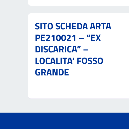
SITO SCHEDA ARTA
PE210021 – “EX
DISCARICA” –
LOCALITA’ FOSSO
GRANDE