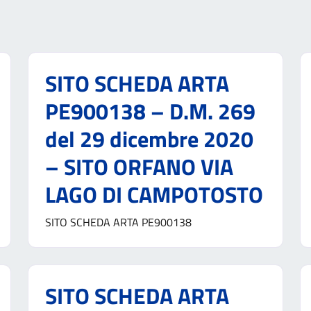
SITO SCHEDA ARTA
PE900138 – D.M. 269
del 29 dicembre 2020
– SITO ORFANO VIA
LAGO DI CAMPOTOSTO
SITO SCHEDA ARTA PE900138
SITO SCHEDA ARTA