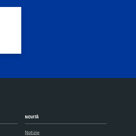
NOVITÀ
Notizie