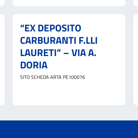
“EX DEPOSITO
CARBURANTI F.LLI
LAURETI” – VIA A.
DORIA
SITO SCHEDA ARTA PE100076