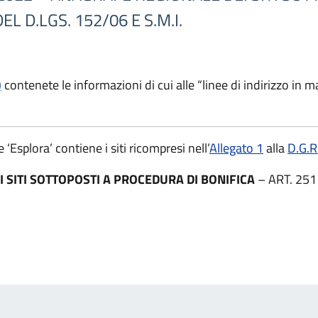
EL D.LGS. 152/06 E S.M.I.
)
contenete le informazioni di cui alle “linee di indirizzo in 
 ‘Esplora’ contiene i siti ricompresi nell’
Allegato 1
alla
D.G.R
 SITI SOTTOPOSTI A PROCEDURA DI BONIFICA
– ART. 251 