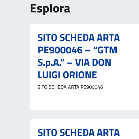
Esplora
SITO SCHEDA ARTA
PE900046 – “GTM
S.p.A.” – VIA DON
LUIGI ORIONE
SITO SCHEDA ARTA PE900046
SITO SCHEDA ARTA