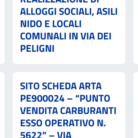
ALLOGGI SOCIALI, ASILI
NIDO E LOCALI
COMUNALI IN VIA DEI
PELIGNI
SITO SCHEDA ARTA
PE900024 – “PUNTO
VENDITA CARBURANTI
ESSO OPERATIVO N.
5622” – VIA