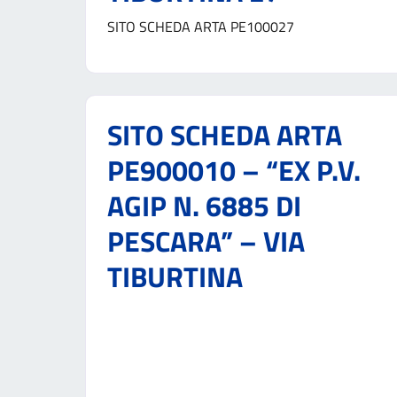
SITO SCHEDA ARTA PE100027
SITO SCHEDA ARTA
PE900010 – “EX P.V.
AGIP N. 6885 DI
PESCARA” – VIA
TIBURTINA