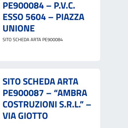
PE900084 – P.V.C.
ESSO 5604 – PIAZZA
UNIONE
SITO SCHEDA ARTA PE900084
SITO SCHEDA ARTA
PE900087 – “AMBRA
COSTRUZIONI S.R.L.” –
VIA GIOTTO