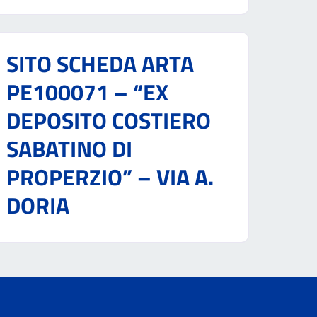
SITO SCHEDA ARTA
PE100071 – “EX
DEPOSITO COSTIERO
SABATINO DI
PROPERZIO” – VIA A.
DORIA