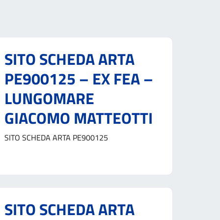
SITO SCHEDA ARTA
PE900125 – EX FEA –
LUNGOMARE
GIACOMO MATTEOTTI
SITO SCHEDA ARTA PE900125
SITO SCHEDA ARTA