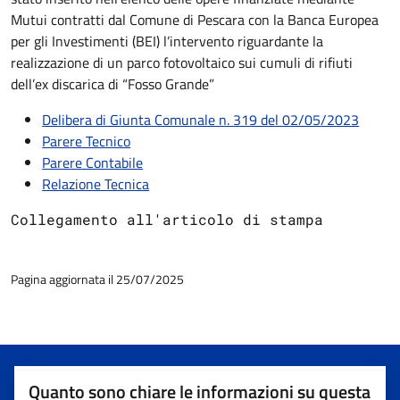
Mutui contratti dal Comune di Pescara con la Banca Europea
per gli Investimenti (BEI) l’intervento riguardante la
realizzazione di un parco fotovoltaico sui cumuli di rifiuti
dell’ex discarica di “Fosso Grande”
Delibera di Giunta Comunale n. 319 del 02/05/2023
Parere Tecnico
Parere Contabile
Relazione Tecnica
Collegamento all'articolo di stampa 
Pagina aggiornata il 25/07/2025
Quanto sono chiare le informazioni su questa