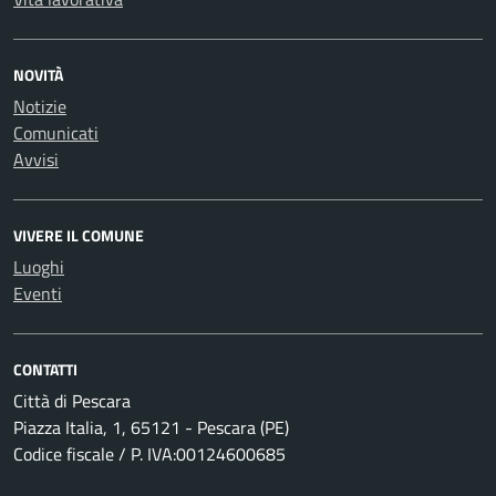
NOVITÀ
Notizie
Comunicati
Avvisi
VIVERE IL COMUNE
Luoghi
Eventi
CONTATTI
Città di Pescara
Piazza Italia, 1, 65121 - Pescara (PE)
Codice fiscale / P. IVA:00124600685