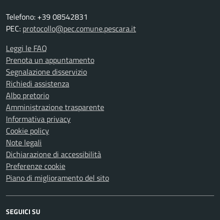
Telefono: +39 08542831
PEC:
protocollo@pec.comune.pescara.it
Leggi le FAQ
Prenota un appuntamento
Segnalazione disservizio
Richiedi assistenza
Albo pretorio
Amministrazione trasparente
Informativa privacy
Cookie policy
Note legali
Dichiarazione di accessibilità
Preferenze cookie
Piano di miglioramento del sito
SEGUICI SU