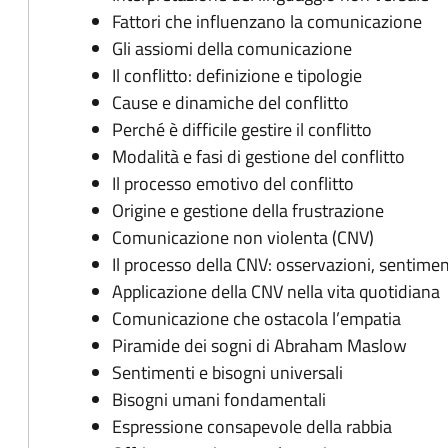
Fattori che influenzano la comunicazione
Gli assiomi della comunicazione
Il conflitto: definizione e tipologie
Cause e dinamiche del conflitto
Perché è difficile gestire il conflitto
Modalità e fasi di gestione del conflitto
Il processo emotivo del conflitto
Origine e gestione della frustrazione
Comunicazione non violenta (CNV)
Il processo della CNV: osservazioni, sentiment
Applicazione della CNV nella vita quotidiana
Comunicazione che ostacola l’empatia
Piramide dei sogni di Abraham Maslow
Sentimenti e bisogni universali
Bisogni umani fondamentali
Espressione consapevole della rabbia