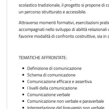
scolastico tradizionale, il progetto si propone d
un percorso strutturato e accessibile.
Attraverso momenti formativi, esercitazioni prati
accompagnati nello sviluppo di abilità relazionali ut
favorire modalità di confronto costruttive, sia in 
TEMATICHE AFFRONTATE:
Definizione di comunicazione
Schema di comunicazione
Comunicazione efficace e assertiva
I livelli della comunicazione
Comunicazione verbale
Comunicazione non verbale e paraverbale
Interpretazione del linguaggio non verbale