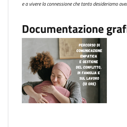
e a vivere la connessione che tanto desideriamo avere 
Documentazione grafi