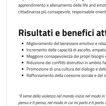
apprendimento e allenamento delle life and emoti
cittadinanza più consapevole, responsabile orient
Risultati e benefici at
Miglioramento del benessere emotivo e relazi
Incremento delle capacità di ascolto, empati
Maggiore consapevolezza dei propri bisogni e
Riduzione dei conflitti distruttivi in ambito f
Promozione di una cultura del dialogo e dell
Rafforzamento della coesione sociale e del 
“Il seme della violenza nel mondo inizia nel modo in c
penso e ti penso, nel modo in cui mi parlo e ti parlo