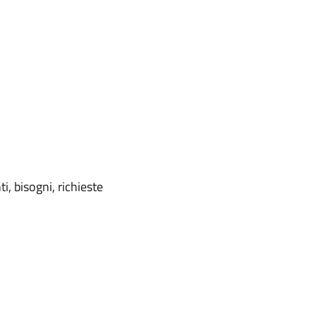
i, bisogni, richieste