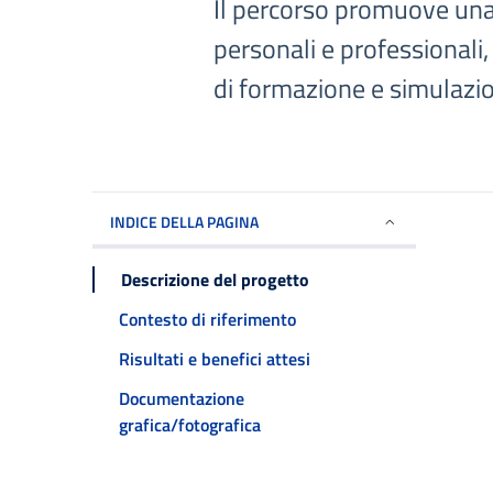
Il percorso promuove una
personali e professionali,
di formazione e simulazio
INDICE DELLA PAGINA
Descrizione del progetto
Contesto di riferimento
Risultati e benefici attesi
Documentazione
grafica/fotografica