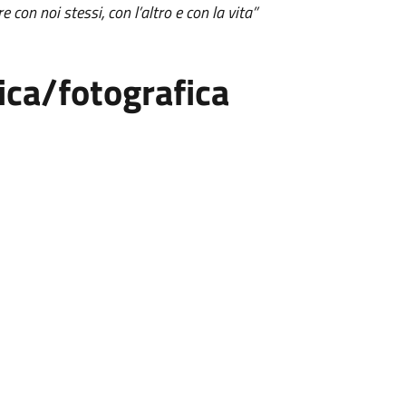
con noi stessi, con l’altro e con la vita”
ca/fotografica