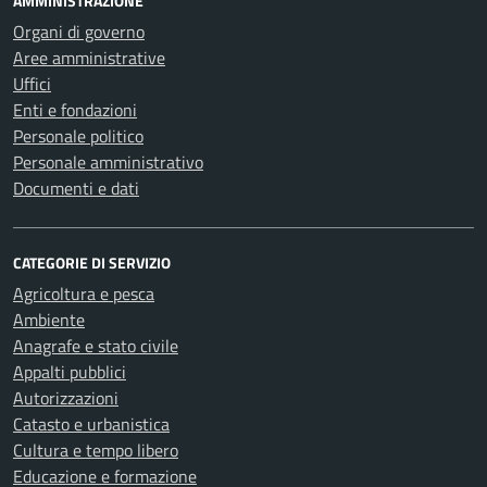
AMMINISTRAZIONE
Organi di governo
Aree amministrative
Uffici
Enti e fondazioni
Personale politico
Personale amministrativo
Documenti e dati
CATEGORIE DI SERVIZIO
Agricoltura e pesca
Ambiente
Anagrafe e stato civile
Appalti pubblici
Autorizzazioni
Catasto e urbanistica
Cultura e tempo libero
Educazione e formazione