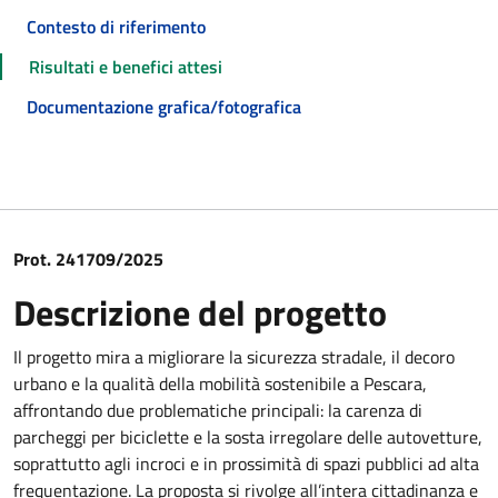
Contesto di riferimento
Risultati e benefici attesi
Documentazione grafica/fotografica
Prot. 241709/2025
Descrizione del progetto
Il progetto mira a migliorare la sicurezza stradale, il decoro
urbano e la qualità della mobilità sostenibile a Pescara,
affrontando due problematiche principali: la carenza di
parcheggi per biciclette e la sosta irregolare delle autovetture,
soprattutto agli incroci e in prossimità di spazi pubblici ad alta
frequentazione. La proposta si rivolge all’intera cittadinanza e