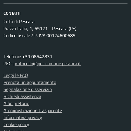
CONTATTI
Città di Pescara
Piazza Italia, 1, 65121 - Pescara (PE)
Codice fiscale / P. IVA:00124600685
Telefono: +39 08542831
PEC:
protocollo@pec.comune.pescara.it
Leggi le FAQ
Prenota un appuntamento
Segnalazione disservizio
Richiedi assistenza
Albo pretorio
Amministrazione trasparente
Informativa privacy
Cookie policy