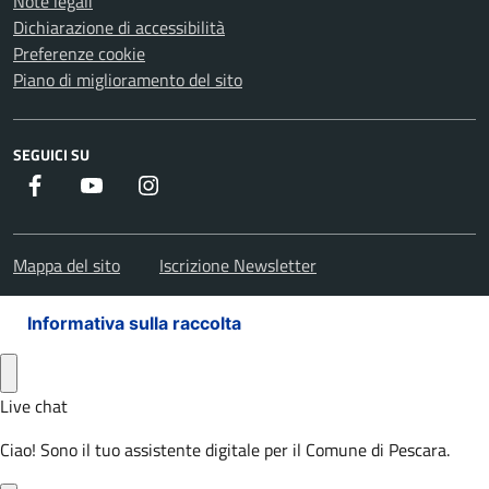
Note legali
Dichiarazione di accessibilità
Preferenze cookie
Piano di miglioramento del sito
SEGUICI SU
Facebook
Youtube
Instagram
Mappa del sito
Iscrizione Newsletter
Informativa sulla raccolta