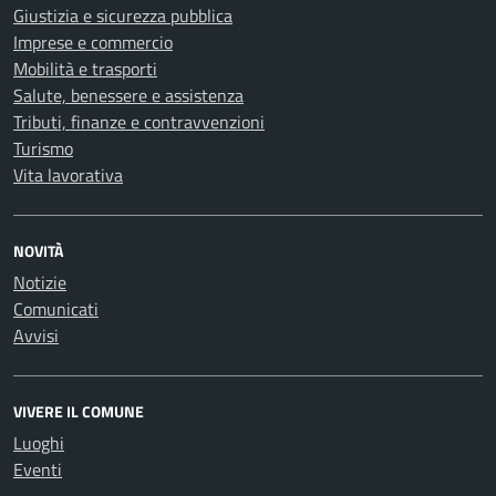
Giustizia e sicurezza pubblica
Imprese e commercio
Mobilità e trasporti
Salute, benessere e assistenza
Tributi, finanze e contravvenzioni
Turismo
Vita lavorativa
NOVITÀ
Notizie
Comunicati
Avvisi
VIVERE IL COMUNE
Luoghi
Eventi