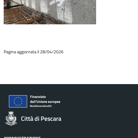
Pagina aggiornata il 28/04/2026
Città di Pescara