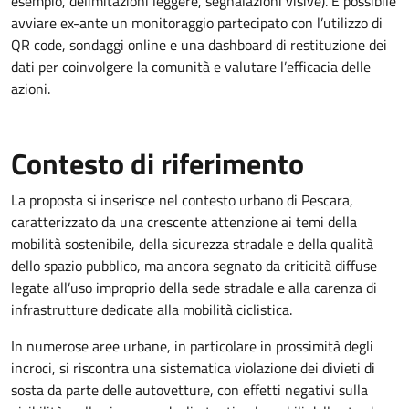
esempio, delimitazioni leggere, segnalazioni visive). È possibile
avviare ex-ante un monitoraggio partecipato con l’utilizzo di
QR code, sondaggi online e una dashboard di restituzione dei
dati per coinvolgere la comunità e valutare l’efficacia delle
azioni.
Contesto di riferimento
La proposta si inserisce nel contesto urbano di Pescara,
caratterizzato da una crescente attenzione ai temi della
mobilità sostenibile, della sicurezza stradale e della qualità
dello spazio pubblico, ma ancora segnato da criticità diffuse
legate all’uso improprio della sede stradale e alla carenza di
infrastrutture dedicate alla mobilità ciclistica.
In numerose aree urbane, in particolare in prossimità degli
incroci, si riscontra una sistematica violazione dei divieti di
sosta da parte delle autovetture, con effetti negativi sulla