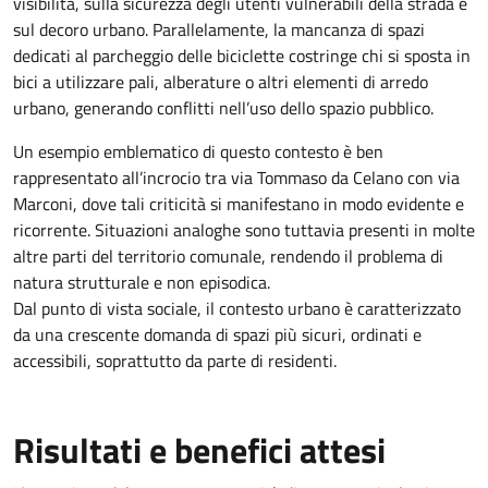
visibilità, sulla sicurezza degli utenti vulnerabili della strada e
sul decoro urbano. Parallelamente, la mancanza di spazi
dedicati al parcheggio delle biciclette costringe chi si sposta in
bici a utilizzare pali, alberature o altri elementi di arredo
urbano, generando conflitti nell’uso dello spazio pubblico.
Un esempio emblematico di questo contesto è ben
rappresentato all’incrocio tra via Tommaso da Celano con via
Marconi, dove tali criticità si manifestano in modo evidente e
ricorrente. Situazioni analoghe sono tuttavia presenti in molte
altre parti del territorio comunale, rendendo il problema di
natura strutturale e non episodica.
Dal punto di vista sociale, il contesto urbano è caratterizzato
da una crescente domanda di spazi più sicuri, ordinati e
accessibili, soprattutto da parte di residenti.
Risultati e benefici attesi