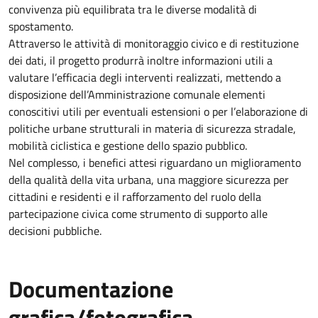
convivenza più equilibrata tra le diverse modalità di
spostamento.
Attraverso le attività di monitoraggio civico e di restituzione
dei dati, il progetto produrrà inoltre informazioni utili a
valutare l’efficacia degli interventi realizzati, mettendo a
disposizione dell’Amministrazione comunale elementi
conoscitivi utili per eventuali estensioni o per l’elaborazione di
politiche urbane strutturali in materia di sicurezza stradale,
mobilità ciclistica e gestione dello spazio pubblico.
Nel complesso, i benefici attesi riguardano un miglioramento
della qualità della vita urbana, una maggiore sicurezza per
cittadini e residenti e il rafforzamento del ruolo della
partecipazione civica come strumento di supporto alle
decisioni pubbliche.
Documentazione
grafica/fotografica