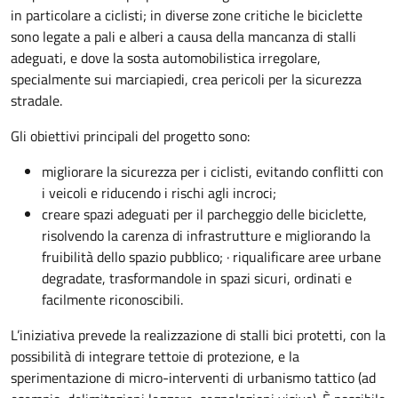
in particolare a ciclisti; in diverse zone critiche le biciclette
sono legate a pali e alberi a causa della mancanza di stalli
adeguati, e dove la sosta automobilistica irregolare,
specialmente sui marciapiedi, crea pericoli per la sicurezza
stradale.
Gli obiettivi principali del progetto sono:
migliorare la sicurezza per i ciclisti, evitando conflitti con
i veicoli e riducendo i rischi agli incroci;
creare spazi adeguati per il parcheggio delle biciclette,
risolvendo la carenza di infrastrutture e migliorando la
fruibilità dello spazio pubblico; · riqualificare aree urbane
degradate, trasformandole in spazi sicuri, ordinati e
facilmente riconoscibili.
L’iniziativa prevede la realizzazione di stalli bici protetti, con la
possibilità di integrare tettoie di protezione, e la
sperimentazione di micro-interventi di urbanismo tattico (ad