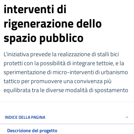
interventi di
rigenerazione dello
spazio pubblico
L’iniziativa prevede la realizzazione di stalli bici
protetti con la possibilità di integrare tettoie, e la
sperimentazione di micro-interventi di urbanismo
tattico per promuovere una convivenza più
equilibrata tra le diverse modalità di spostamento
INDICE DELLA PAGINA
Descrizione del progetto