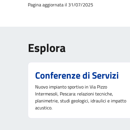
Pagina aggiornata il 31/07/2025
Esplora
Conferenze di Servizi
Nuovo impianto sportivo in Via Pizzo
Intermesoli, Pescara: relazioni tecniche,
planimetrie, studi geologici, idraulici e impatto
acustico.