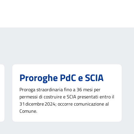
Proroghe PdC e SCIA
Proroga straordinaria fino a 36 mesi per
permessi di costruire e SCIA presentati entro il
31 dicembre 2024; occorre comunicazione al
Comune.