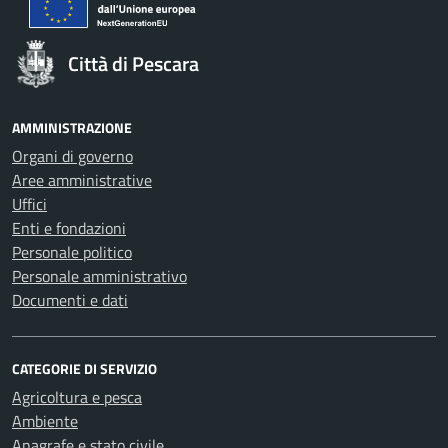
Città di Pescara
AMMINISTRAZIONE
Organi di governo
Aree amministrative
Uffici
Enti e fondazioni
Personale politico
Personale amministrativo
Documenti e dati
CATEGORIE DI SERVIZIO
Agricoltura e pesca
Ambiente
Anagrafe e stato civile