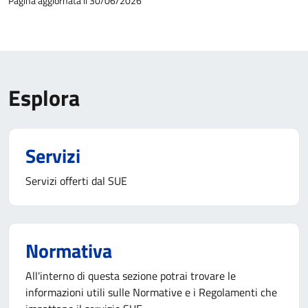
Pagina aggiornata il 30/06/2026
Esplora
Servizi
Servizi offerti dal SUE
Normativa
All'interno di questa sezione potrai trovare le
informazioni utili sulle Normative e i Regolamenti che