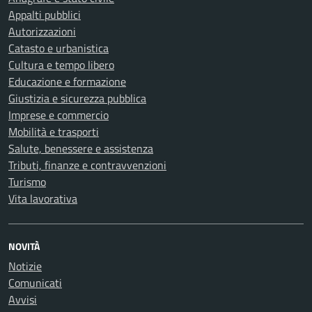
Appalti pubblici
Autorizzazioni
Catasto e urbanistica
Cultura e tempo libero
Educazione e formazione
Giustizia e sicurezza pubblica
Imprese e commercio
Mobilità e trasporti
Salute, benessere e assistenza
Tributi, finanze e contravvenzioni
Turismo
Vita lavorativa
NOVITÀ
Notizie
Comunicati
Avvisi