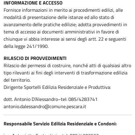
INFORMAZIONE E ACCESSO
Fornisce informazioni in merito ai procedimenti edilizi, alle
modalità di presentazione delle istanze ed allo stato di
avanzamento delle pratiche edilizie; adotta provvedimenti in
tema di accesso ai documenti amministrativi in favore di
chiunque vi abbia interesse ai sensi degli artt. 22 e seguenti
della legge 241/1990.
RILASCIO DI PROVVEDIMENTI
Rilascio dei permessi di costruire, nonché atti di qualsiasi altro
tipo rilevanti ai fini degli interventi di trasformazione edilizia
del territorio.
Dirigente Sportelli Edilizia Residenziale e Produttiva:
dott. Antonio D’Alessandro–tel: 085/4283741
antonio.dalessandro@comune.pescara.it
Responsabile Servizio Edilizia Residenziale e Condoni: