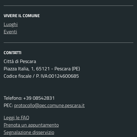
VIVERE IL COMUNE
Luoghi
Eventi
CONTATTI
Città di Pescara
Piazza Italia, 1, 65121 - Pescara (PE)
Codice fiscale / P. IVA:00124600685
Telefono: +39 08542831
PEC:
protocollo@pec.comune.pescara.it
Leggi le FAQ
Prenota un appuntamento
Segnalazione disservizio