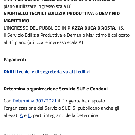
piano (utilizzare ingresso scala B)
SPORTELLO TECNICI EDILIZIA PRODUTTIVA e DEMANIO
MARITTIMO
L’INGRESSO DEL PUBBLICO IN
PIAZZA DUCA D’AOSTA, 15
.
Il Servizio Edilizia Produttiva e Demanio Marittimo è collocato
al 3° piano (utilizzare ingresso scala A)
Pagamenti
Diritti tecnici e di segreteria su atti edilizi
Determina organizzazione Servizio SUE e Condoni
Con
Determina 307/2021
il Dirigente ha disposto
l’organizzazione del Servizio SUE. Si pubblicano anche gli
allegati
A
e
B
, parti integranti della Determina.