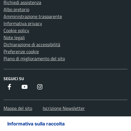
Richiedi assistenza
Albo pretorio
Amministrazione trasparente
Informativa privacy
Cookie policy
Note legali
Dichiarazione di accessibilità
Preferenze cookie
Piano di miglioramento del sito
SEGUICI SU
Facebook
Youtube
Instagram
Mappa del sito
Iscrizione Newsletter
Informativa sulla raccolta