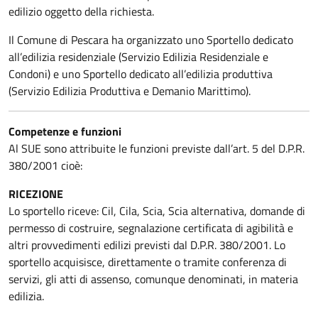
edilizio oggetto della richiesta.
Il Comune di Pescara ha organizzato uno Sportello dedicato
all’edilizia residenziale (Servizio Edilizia Residenziale e
Condoni) e uno Sportello dedicato all’edilizia produttiva
(Servizio Edilizia Produttiva e Demanio Marittimo).
Competenze e funzioni
Al SUE sono attribuite le funzioni previste dall’art. 5 del D.P.R.
380/2001 cioè:
RICEZIONE
Lo sportello riceve: Cil, Cila, Scia, Scia alternativa, domande di
permesso di costruire, segnalazione certificata di agibilità e
altri provvedimenti edilizi previsti dal D.P.R. 380/2001. Lo
sportello acquisisce, direttamente o tramite conferenza di
servizi, gli atti di assenso, comunque denominati, in materia
edilizia.