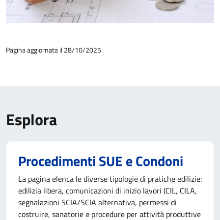
Pagina aggiornata il 28/10/2025
Esplora
Procedimenti SUE e Condoni
La pagina elenca le diverse tipologie di pratiche edilizie:
edilizia libera, comunicazioni di inizio lavori (CIL, CILA,
segnalazioni SCIA/SCIA alternativa, permessi di
costruire, sanatorie e procedure per attività produttive