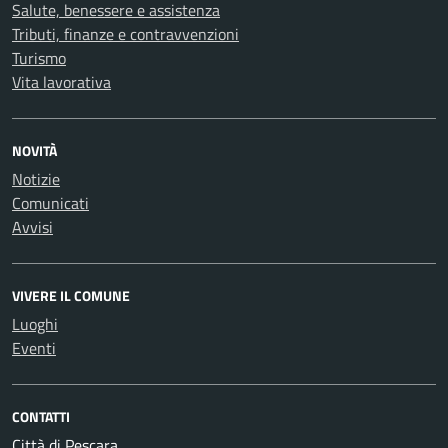
Salute, benessere e assistenza
Tributi, finanze e contravvenzioni
Turismo
Vita lavorativa
NOVITÀ
Notizie
Comunicati
Avvisi
VIVERE IL COMUNE
Luoghi
Eventi
CONTATTI
Città di Pescara