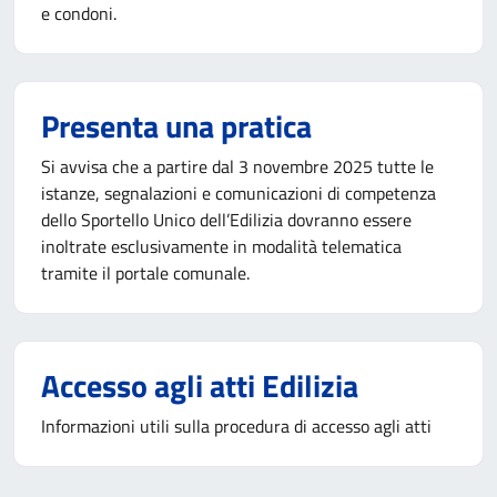
e condoni.
Presenta una pratica
Si avvisa che a partire dal 3 novembre 2025 tutte le
istanze, segnalazioni e comunicazioni di competenza
dello Sportello Unico dell’Edilizia dovranno essere
inoltrate esclusivamente in modalità telematica
tramite il portale comunale.
Accesso agli atti Edilizia
Informazioni utili sulla procedura di accesso agli atti