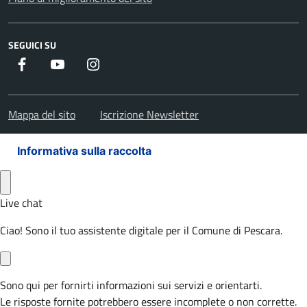
SEGUICI SU
Facebook
Youtube
Instagram
Mappa del sito
Iscrizione Newsletter
Informativa sulla raccolta