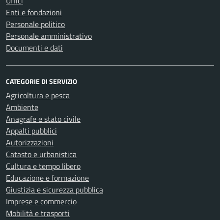
Uffici
Enti e fondazioni
Personale politico
Personale amministrativo
Documenti e dati
CATEGORIE DI SERVIZIO
Agricoltura e pesca
Ambiente
Anagrafe e stato civile
Appalti pubblici
Autorizzazioni
Catasto e urbanistica
Cultura e tempo libero
Educazione e formazione
Giustizia e sicurezza pubblica
Imprese e commercio
Mobilità e trasporti