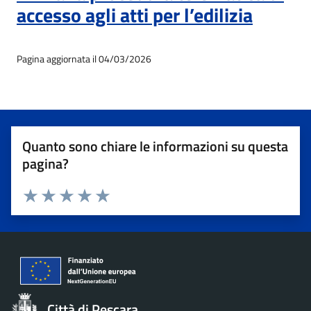
accesso agli atti per l’edilizia
Pagina aggiornata il 04/03/2026
Quanto sono chiare le informazioni su questa
pagina?
Valuta 1 stelle su 5
Valuta 2 stelle su 5
Valuta 3 stelle su 5
Valuta 4 stelle su 5
Valuta 5 stelle su 5
Città di Pescara