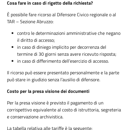
Cosa fare in caso di rigetto della richiesta?
È possibile fare ricorso al Difensore Civico regionale o al
TAR – Sezione Abruzzo:
contro le determinazioni amministrative che negano
il diritto di accesso;
in caso di diniego implicito per decorrenza del
termine di 30 giorni senza avere ricevuto risposta;
in caso di differimento dell’esercizio di accesso.
Il ricorso può essere presentato personalmente e la parte
può stare in giudizio senza l’ausilio di difensore.
Costo per la presa visione dei documenti
Per la presa visione è previsto il pagamento di un
corrispettivo equivalente al costo di istruttoria, segreteria
e conservazione archivistica.
La tabella relativa alle tariffe è la seguente: