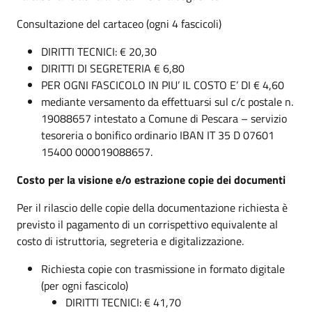
Consultazione del cartaceo (ogni 4 fascicoli)
DIRITTI TECNICI: € 20,30
DIRITTI DI SEGRETERIA € 6,80
PER OGNI FASCICOLO IN PIU’ IL COSTO E’ DI € 4,60
mediante versamento da effettuarsi sul c/c postale n.
19088657 intestato a Comune di Pescara – servizio
tesoreria o bonifico ordinario IBAN IT 35 D 07601
15400 000019088657.
Costo per la visione e/o estrazione copie dei documenti
Per il rilascio delle copie della documentazione richiesta è
previsto il pagamento di un corrispettivo equivalente al
costo di istruttoria, segreteria e digitalizzazione.
Richiesta copie con trasmissione in formato digitale
(per ogni fascicolo)
DIRITTI TECNICI: € 41,70