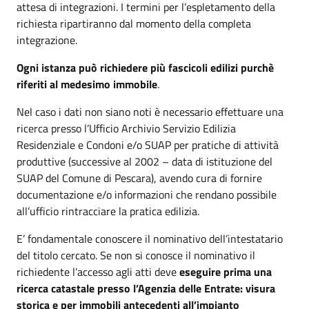
attesa di integrazioni. I termini per l’espletamento della
richiesta ripartiranno dal momento della completa
integrazione.
Ogni istanza può richiedere più fascicoli edilizi purchè
riferiti al medesimo immobile
.
Nel caso i dati non siano noti è necessario effettuare una
ricerca presso l’Ufficio Archivio Servizio Edilizia
Residenziale e Condoni e/o SUAP per pratiche di attività
produttive (successive al 2002 – data di istituzione del
SUAP del Comune di Pescara), avendo cura di fornire
documentazione e/o informazioni che rendano possibile
all’ufficio rintracciare la pratica edilizia.
E’ fondamentale conoscere il nominativo dell’intestatario
del titolo cercato. Se non si conosce il nominativo il
richiedente l’accesso agli atti deve
eseguire prima una
ricerca catastale presso l’Agenzia delle Entrate: visura
storica e per immobili antecedenti all’impianto