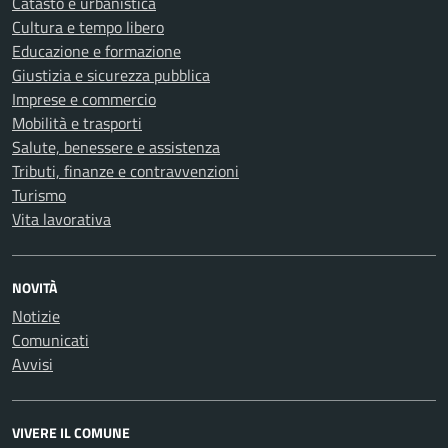
Catasto e urbanistica
Cultura e tempo libero
Educazione e formazione
Giustizia e sicurezza pubblica
Imprese e commercio
Mobilità e trasporti
Salute, benessere e assistenza
Tributi, finanze e contravvenzioni
Turismo
Vita lavorativa
NOVITÀ
Notizie
Comunicati
Avvisi
VIVERE IL COMUNE