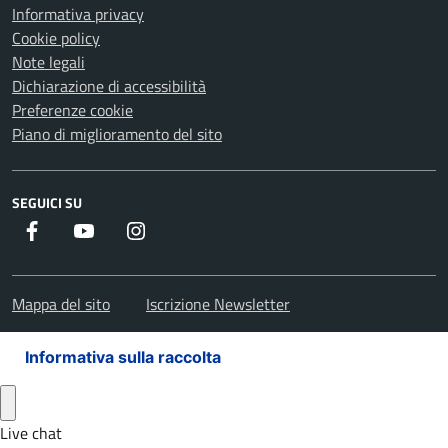
Informativa privacy
Cookie policy
Note legali
Dichiarazione di accessibilità
Preferenze cookie
Piano di miglioramento del sito
SEGUICI SU
Facebook
Youtube
Instagram
Mappa del sito
Iscrizione Newsletter
Informativa sulla raccolta