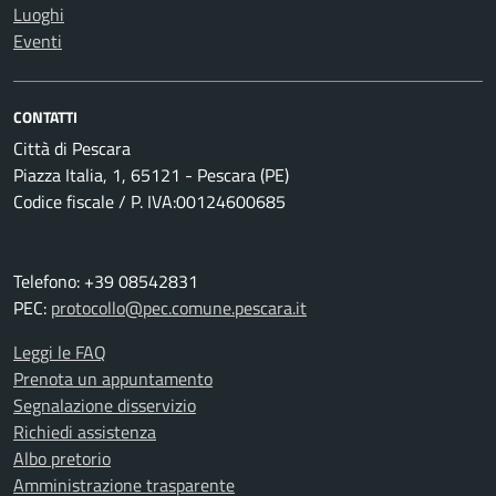
Luoghi
Eventi
CONTATTI
Città di Pescara
Piazza Italia, 1, 65121 - Pescara (PE)
Codice fiscale / P. IVA:00124600685
Telefono: +39 08542831
PEC:
protocollo@pec.comune.pescara.it
Leggi le FAQ
Prenota un appuntamento
Segnalazione disservizio
Richiedi assistenza
Albo pretorio
Amministrazione trasparente