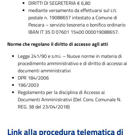
DIRITTI DI SEGRETERIA € 6,80
mediante versamento da effettuarsi sul c/c
postale n. 19088657 intestato a Comune di
Pescara – servizio tesoreria o bonifico ordinario
IBAN IT 35 D 07601 15400 000019088657.
Norme che regolano il diritto di accesso agli atti
Legge 241/90 e s.m.i. – Nuove norme in materia di
procedimento amministrativo e di diritto di accesso ai
documenti amministrativi
DPR 184/2006
196/2003
Regolamento per la disciplina di Accesso ai
Documenti Amministrativi (Del. Cons. Comunale N.
REG. 38 del 23/04/2018)
Link alla procedura telematica di