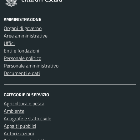
AMMINISTRAZIONE
Organi di governo
Aree amministrative
Uffici
Enti e fondazioni
Personale politico
Personale amministrativo
Documenti e dati
CATEGORIE DI SERVIZIO
Agricoltura e pesca
Ambiente
Anagrafe e stato civile
Appalti pubblici
Autorizzazioni