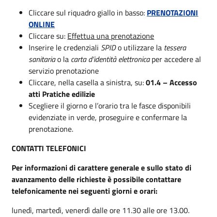
Cliccare sul riquadro giallo in basso:
PRENOTAZIONI
ONLINE
Cliccare su:
Effettua una prenotazione
Inserire le credenziali
SPID
o utilizzare la
tessera
sanitaria
o la
carta d’identità elettronica
per accedere al
servizio prenotazione
Cliccare, nella casella a sinistra, su:
01.4 – Accesso
atti Pratiche edilizie
Scegliere il giorno e l’orario tra le fasce disponibili
evidenziate in verde, proseguire e confermare la
prenotazione.
CONTATTI TELEFONICI
Per informazioni di carattere generale e sullo stato di
avanzamento delle richieste è possibile contattare
telefonicamente nei seguenti giorni e orari:
lunedì, martedì, venerdì dalle ore 11.30 alle ore 13.00.