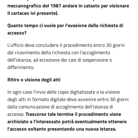
meccanografico del 1987 andare in catasto per visionare
il cartaceo ivi presente).
Quanto tempo ci vuole per l’evasione della richiesta di
accesso?
L’ufficio deve concludere il procedimento entro 30 giorni
dal ricevimento della richiesta con l’accoglimento
dell’istanza, ad eccezione dei casi di sospensione o
differimento.
Ritiro o visione degli atti
In ogni caso l’invio delle copie digitalizzate o la visione
degli atti in formato digitale deve avvenire entro 30 giorni
dalla comunicazione di accoglimento dell’istanza di
accesso.
Trascorso tale termine il procedimento viene
archiviato e l’interessato potrà eventualmente ottenere
l’accesso soltanto presentando una nuova istanza.