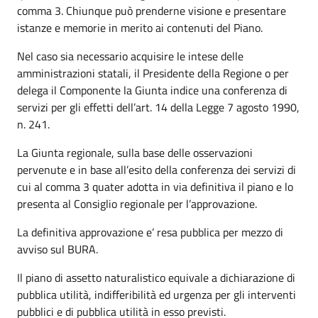
comma 3. Chiunque può prenderne visione e presentare
istanze e memorie in merito ai contenuti del Piano.
Nel caso sia necessario acquisire le intese delle
amministrazioni statali, il Presidente della Regione o per
delega il Componente la Giunta indice una conferenza di
servizi per gli effetti dell’art. 14 della Legge 7 agosto 1990,
n. 241.
La Giunta regionale, sulla base delle osservazioni
pervenute e in base all’esito della conferenza dei servizi di
cui al comma 3 quater adotta in via definitiva il piano e lo
presenta al Consiglio regionale per l’approvazione.
La definitiva approvazione e’ resa pubblica per mezzo di
avviso sul BURA.
Il piano di assetto naturalistico equivale a dichiarazione di
pubblica utilità, indifferibilità ed urgenza per gli interventi
pubblici e di pubblica utilità in esso previsti.