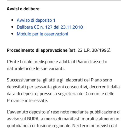
Avvisi e delibere
Avviso di deposito 1
Delibera CC n. 127 del 23.11.2018
Modulo per le osservazioni
Procedimento di approvazione
(art. 22 L.R. 38/1996).
L’Ente Locale predispone e adotta il Piano di assetto
naturalistico e le sue varianti.
Successivamente, gli atti e gli elaborati del Piano sono
depositati per sessanta giorni consecutivi, decorrenti dalla
data di deposito, presso la segreteria dei Comuni e delle
Province interessate.
L’avvenuto deposito e’ reso noto mediante pubblicazione di
avviso sul BURA, a mezzo di manifesti murali e almeno un
quotidiano a diffusione regionale. Nei termini previsti dal