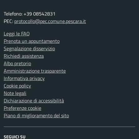
Telefono: +39 08542831
PEC:
protocollo@pec.comune.pescara.it
Leggi le FAQ
Prenota un appuntamento
Segnalazione disservizio
Richiedi assistenza
Albo pretorio
Amministrazione trasparente
Informativa privacy
Cookie policy
Note legali
Dichiarazione di accessibilità
Preferenze cookie
Piano di miglioramento del sito
SEGUICI SU