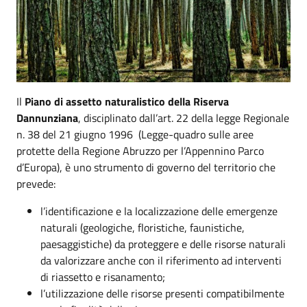
Il
Piano di assetto naturalistico della Riserva
Dannunziana
, disciplinato dall’art. 22 della legge Regionale
n. 38 del 21 giugno 1996 (Legge-quadro sulle aree
protette della Regione Abruzzo per l’Appennino Parco
d’Europa), è uno strumento di governo del territorio che
prevede:
l’identificazione e la localizzazione delle emergenze
naturali (geologiche, floristiche, faunistiche,
paesaggistiche) da proteggere e delle risorse naturali
da valorizzare anche con il riferimento ad interventi
di riassetto e risanamento;
l’utilizzazione delle risorse presenti compatibilmente