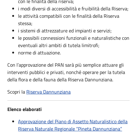
con le finalità della riserva;
i modi diversi di accessibilità e fruibilità della Riserva;
le attività compatibili con le finalità della Riserva
stessa;
i sistemi di attrezzature ed impianti e servizi;
le possibili connessioni funzionali e naturalistiche con
eventuali altri ambiti di tutela limitrofi;
norme di attuazione.
Con l’approvazione del PAN sarà più semplice attuare gli
interventi pubblici e privati, nonché operare per la tutela
della flora e della fauna della Riserva Dannunziana.
Scopri la
Riserva Dannunziana
Elenco elaborati
Approvazione del Piano di Assetto Naturalistico della
Riserva Naturale Regionale “Pineta Dannunziana”