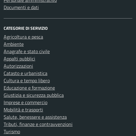
Personale amministrativo
Documenti e dati
CATEGORIE DI SERVIZIO
Agricoltura e pesca
Ambiente
Anagrafe e stato civile
Appalti pubblici
Autorizzazioni
Catasto e urbanistica
Cultura e tempo libero
Educazione e formazione
Giustizia e sicurezza pubblica
Imprese e commercio
Mobilità e trasporti
Salute, benessere e assistenza
Tributi, finanze e contravvenzioni
Turismo