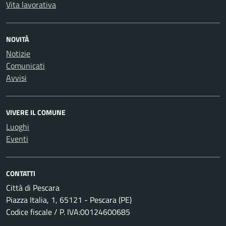
Vita lavorativa
NOVITÀ
Notizie
Comunicati
Avvisi
VIVERE IL COMUNE
Luoghi
Eventi
CONTATTI
Città di Pescara
Piazza Italia, 1, 65121 - Pescara (PE)
Codice fiscale / P. IVA:00124600685