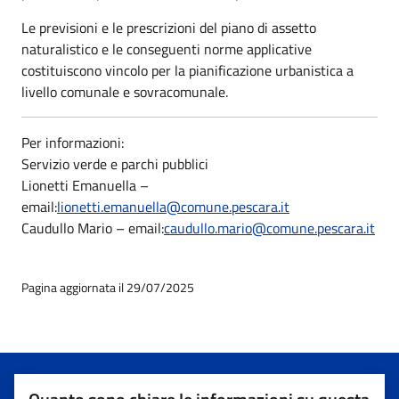
Le previsioni e le prescrizioni del piano di assetto
naturalistico e le conseguenti norme applicative
costituiscono vincolo per la pianificazione urbanistica a
livello comunale e sovracomunale.
Per informazioni:
Servizio verde e parchi pubblici
Lionetti Emanuella –
email:
lionetti.emanuella@comune.pescara.it
Caudullo Mario – email:
caudullo.mario@comune.pescara.it
Pagina aggiornata il 29/07/2025