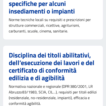
specifiche per alcuni
insediamenti o impianti
Norme tecniche locali su requisiti e prescrizioni per
strutture commerciali, ricettive, agriturismi,
carburanti, scuole, cinema, sanitarie.
Disciplina dei titoli abilitativi,
dell’esecuzione dei lavori e del
certificato di conformità
edilizia e di agibilità
Normativa nazionale e regionale (DPR 380/2001, LR
Abruzzo 83/1983, SCIA, CIL…), requisiti per titoli edilizi
(residenziale, no-residenziale, impianti), efficacia e
conformità agibilità.