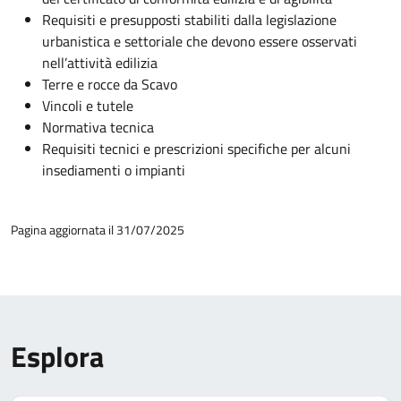
Requisiti e presupposti stabiliti dalla legislazione
urbanistica e settoriale che devono essere osservati
nell’attività edilizia
Terre e rocce da Scavo
Vincoli e tutele
Normativa tecnica
Requisiti tecnici e prescrizioni specifiche per alcuni
insediamenti o impianti
Pagina aggiornata il 31/07/2025
Esplora