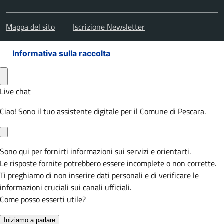
Mappa del sito
Iscrizione Newsletter
Informativa sulla raccolta