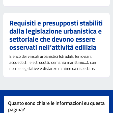
Requisiti e presupposti stabiliti
dalla legislazione urbanistica e
settoriale che devono essere
osservati nell’attività edilizia
Elenco dei vincoli urbanistici (stradali, ferroviari,
acquedotti, elettrodotti, demanio marittimo…), con
norme legislative e distanze minime da rispettare.
Quanto sono chiare le informazioni su questa
pagina?