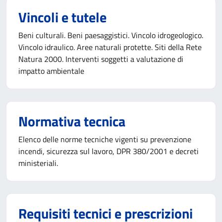
Vincoli e tutele
Beni culturali. Beni paesaggistici. Vincolo idrogeologico.
Vincolo idraulico. Aree naturali protette. Siti della Rete
Natura 2000. Interventi soggetti a valutazione di
impatto ambientale
Normativa tecnica
Elenco delle norme tecniche vigenti su prevenzione
incendi, sicurezza sul lavoro, DPR 380/2001 e decreti
ministeriali.
Requisiti tecnici e prescrizioni