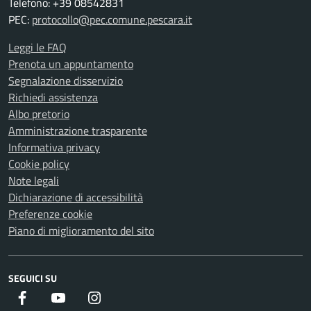
Telefono: +39 08542831
PEC:
protocollo@pec.comune.pescara.it
Leggi le FAQ
Prenota un appuntamento
Segnalazione disservizio
Richiedi assistenza
Albo pretorio
Amministrazione trasparente
Informativa privacy
Cookie policy
Note legali
Dichiarazione di accessibilità
Preferenze cookie
Piano di miglioramento del sito
SEGUICI SU
Facebook
Youtube
Instagram