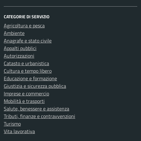
CATEGORIE DI SERVIZIO
Agricoltura e pesca
Ambiente
Anagrafe e stato civile
Appalti pubblici
Autorizzazioni
Catasto e urbanistica
Cultura e tempo libero
Educazione e formazione
Giustizia e sicurezza pubblica
Imprese e commercio
Mobilità e trasporti
Salute, benessere e assistenza
Tributi, finanze e contravvenzioni
Turismo
Vita lavorativa