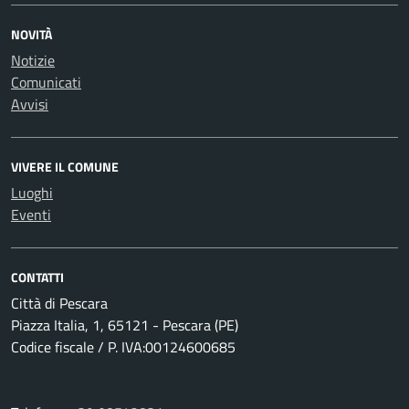
NOVITÀ
Notizie
Comunicati
Avvisi
VIVERE IL COMUNE
Luoghi
Eventi
CONTATTI
Città di Pescara
Piazza Italia, 1, 65121 - Pescara (PE)
Codice fiscale / P. IVA:00124600685