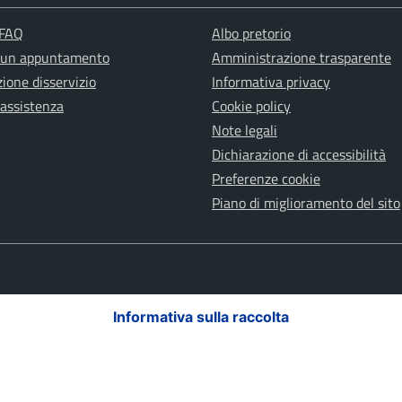
 FAQ
Albo pretorio
 un appuntamento
Amministrazione trasparente
ione disservizio
Informativa privacy
 assistenza
Cookie policy
Note legali
Dichiarazione di accessibilità
Preferenze cookie
Piano di miglioramento del sito
Informativa sulla raccolta