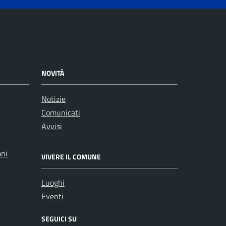
NOVITÀ
Notizie
Comunicati
Avvisi
oni
VIVERE IL COMUNE
Luoghi
Eventi
SEGUICI SU