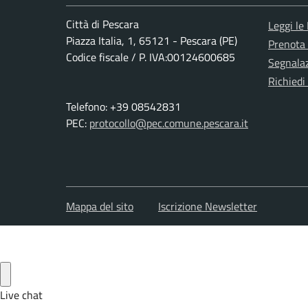
Città di Pescara
Leggi le
Piazza Italia, 1, 65121 - Pescara (PE)
Prenota
Codice fiscale / P. IVA:00124600685
Segnalaz
Richiedi
Telefono: +39 08542831
PEC:
protocollo@pec.comune.pescara.it
Mappa del sito
Iscrizione Newsletter