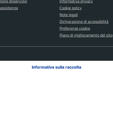
ione disservizio
Informativa privacy
 assistenza
Cookie policy
Note legali
Dichiarazione di accessibilità
Preferenze cookie
Piano di miglioramento del sito
Informativa sulla raccolta