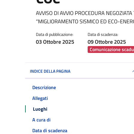
Dettagli della notiz
AVVISO DI AVVIO PROCEDURA NEGOZIATA 
“MIGLIORAMENTO SISMICO ED ECO-ENERG
Data di pubblicazione:
Data di scadenza:
03 Ottobre 2025
09 Ottobre 2025
Comunicazione scadu
INDICE DELLA PAGINA
Descrizione
Allegati
Luoghi
A cura di
Data di scadenza