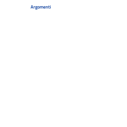
Argomenti