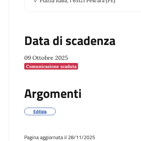
Piazza Italia, 1 65121 Pescara (PE)
Data di scadenza
09 Ottobre 2025
Comunicazione scaduta
Argomenti
Edilizia
Pagina aggiornata il 28/11/2025