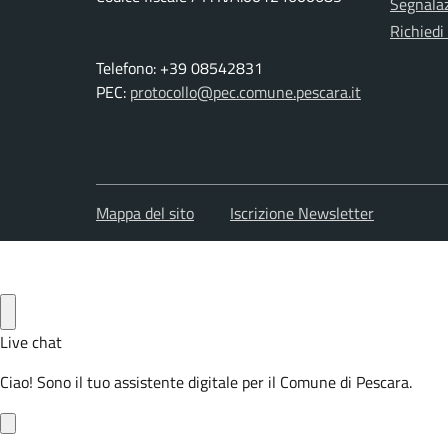
Segnalaz
Richiedi
Telefono: +39 08542831
PEC:
protocollo@pec.comune.pescara.it
Mappa del sito
Iscrizione Newsletter