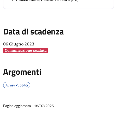
Data di scadenza
06 Giugno 2023
Comunicazione scaduta
Argomenti
Avvisi Pubblici
Pagina aggiornata il 18/07/2025