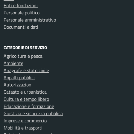
Enti e fondazioni
Personale politico
Personale amministrativo
Documenti e dati
CATEGORIE DI SERVIZIO
Agricoltura e pesca
Ambiente
Anagrafe e stato civile
Appalti pubblici
Autorizzazioni
Catasto e urbanistica
Cultura e tempo libero
Educazione e formazione
Giustizia e sicurezza pubblica
Imprese e commercio
Mobilità e trasporti