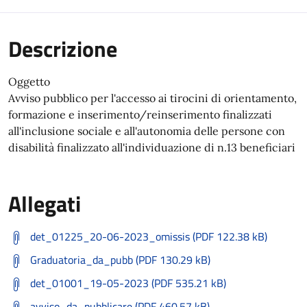
Descrizione
Oggetto
Avviso pubblico per l'accesso ai tirocini di orientamento,
formazione e inserimento/reinserimento finalizzati
all'inclusione sociale e all'autonomia delle persone con
disabilità finalizzato all'individuazione di n.13 beneficiari
Allegati
det_01225_20-06-2023_omissis (PDF 122.38 kB)
Graduatoria_da_pubb (PDF 130.29 kB)
det_01001_19-05-2023 (PDF 535.21 kB)
avviso_da_pubblicare (PDF 460.57 kB)