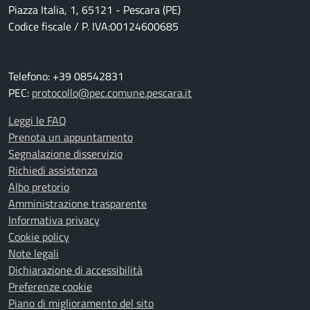
Piazza Italia, 1, 65121 - Pescara (PE)
Codice fiscale / P. IVA:00124600685
Telefono: +39 08542831
PEC:
protocollo@pec.comune.pescara.it
Leggi le FAQ
Prenota un appuntamento
Segnalazione disservizio
Richiedi assistenza
Albo pretorio
Amministrazione trasparente
Informativa privacy
Cookie policy
Note legali
Dichiarazione di accessibilità
Preferenze cookie
Piano di miglioramento del sito