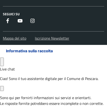
SEGUICI SU
Facebook
Youtube
Instagram
Mappa del sito
Iscrizione Newsletter
Informativa sulla raccolta