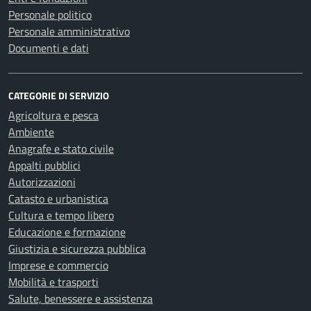
Personale politico
Personale amministrativo
Documenti e dati
CATEGORIE DI SERVIZIO
Agricoltura e pesca
Ambiente
Anagrafe e stato civile
Appalti pubblici
Autorizzazioni
Catasto e urbanistica
Cultura e tempo libero
Educazione e formazione
Giustizia e sicurezza pubblica
Imprese e commercio
Mobilità e trasporti
Salute, benessere e assistenza