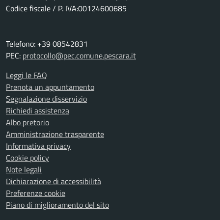
Codice fiscale / P. IVA:00124600685
Telefono: +39 08542831
PEC:
protocollo@pec.comune.pescara.it
Leggi le FAQ
Prenota un appuntamento
Segnalazione disservizio
Richiedi assistenza
Albo pretorio
Amministrazione trasparente
Informativa privacy
Cookie policy
Note legali
Dichiarazione di accessibilità
Preferenze cookie
Piano di miglioramento del sito