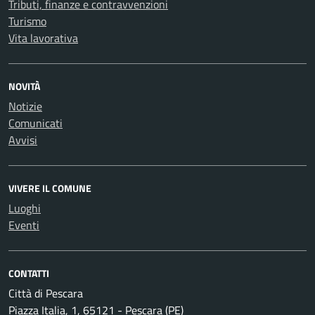
Tributi, finanze e contravvenzioni
Turismo
Vita lavorativa
NOVITÀ
Notizie
Comunicati
Avvisi
VIVERE IL COMUNE
Luoghi
Eventi
CONTATTI
Città di Pescara
Piazza Italia, 1, 65121 - Pescara (PE)