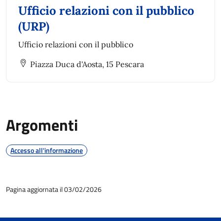
Ufficio relazioni con il pubblico
(URP)
Ufficio relazioni con il pubblico
Piazza Duca d'Aosta, 15 Pescara
Argomenti
Accesso all'informazione
Pagina aggiornata il 03/02/2026