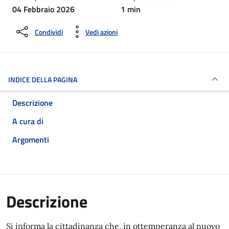
04 Febbraio 2026
1 min
Condividi
Vedi azioni
INDICE DELLA PAGINA
Descrizione
A cura di
Argomenti
Descrizione
Si informa la cittadinanza che, in ottemperanza al nuovo