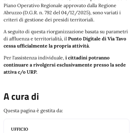
Piano Operativo Regionale approvato dalla Regione
Abruzzo (D.G.R. n. 792 del 04/12/2025), sono variati i
criteri di gestione dei presidi territoriali.
A seguito di questa riorganizzazione basata su parametri
di affluenza e territorialità, il
Punto Digitale di Via Tavo
cessa ufficialmente la propria attività
.
Per l'assistenza individuale,
i cittadini potranno
continuare a rivolgersi esclusivamente presso la sede
attiva c/o URP.
A cura di
Questa pagina è gestita da:
UFFICIO