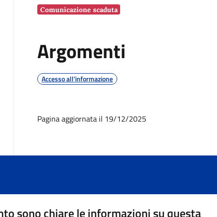
Comunicazione scaduta
Argomenti
Accesso all'informazione
Pagina aggiornata il 19/12/2025
to sono chiare le informazioni su questa