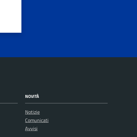
NOVITÀ
Notizie
Comunicati
Avvisi