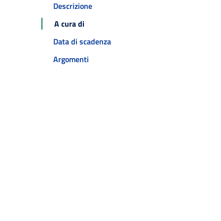
Descrizione
A cura di
Data di scadenza
Argomenti