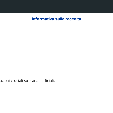
Informativa sulla raccolta