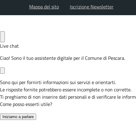
Mappa del sito
Iscrizione Newsletter