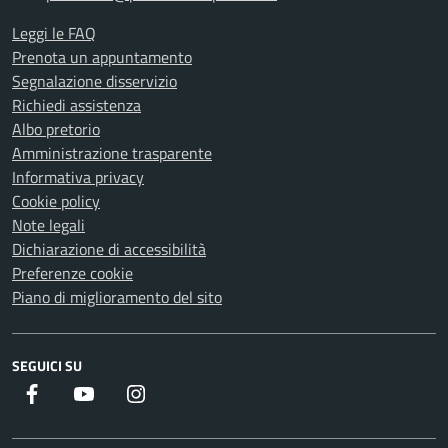
Leggi le FAQ
Prenota un appuntamento
Segnalazione disservizio
Richiedi assistenza
Albo pretorio
Amministrazione trasparente
Informativa privacy
Cookie policy
Note legali
Dichiarazione di accessibilità
Preferenze cookie
Piano di miglioramento del sito
SEGUICI SU
Facebook
Youtube
Instagram