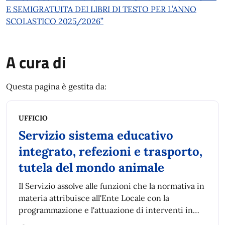
E SEMIGRATUITA DEI LIBRI DI TESTO PER L’ANNO
SCOLASTICO 2025/2026”
A cura di
Questa pagina è gestita da:
UFFICIO
Servizio sistema educativo
integrato, refezioni e trasporto,
tutela del mondo animale
Il Servizio assolve alle funzioni che la normativa in
materia attribuisce all'Ente Locale con la
programmazione e l'attuazione di interventi in
sostegno del diritto allo studio