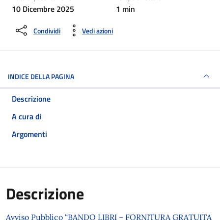
10 Dicembre 2025
1 min
Condividi
Vedi azioni
INDICE DELLA PAGINA
Descrizione
A cura di
Argomenti
Descrizione
Avviso Pubblico “BANDO LIBRI – FORNITURA GRATUITA