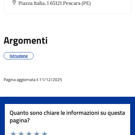
Piazza Italia, 1 65121 Pescara (PE)
Argomenti
Istruzione
Pagina aggiornata il 11/12/2025
Quanto sono chiare le informazioni su questa
pagina?