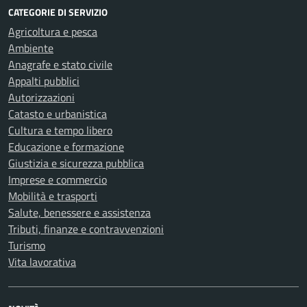
CATEGORIE DI SERVIZIO
Agricoltura e pesca
Ambiente
Anagrafe e stato civile
Appalti pubblici
Autorizzazioni
Catasto e urbanistica
Cultura e tempo libero
Educazione e formazione
Giustizia e sicurezza pubblica
Imprese e commercio
Mobilità e trasporti
Salute, benessere e assistenza
Tributi, finanze e contravvenzioni
Turismo
Vita lavorativa