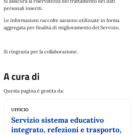
Si assicura la riservatezza del trattamento dei dati
personali inseriti.
Le informazioni raccolte saranno utilizzate in forma
aggregata per finalità di miglioramento del Servizio.
Si ringrazia per la collaborazione.
A cura di
Questa pagina è gestita da:
UFFICIO
Servizio sistema educativo
integrato, refezioni e trasporto,