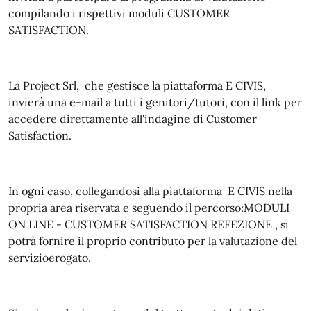
compilando i rispettivi moduli CUSTOMER
SATISFACTION.
La Project Srl, che gestisce la piattaforma E CIVIS,
invierà una e-mail a tutti i genitori/tutori, con il link per
accedere direttamente all'indagine di Customer
Satisfaction.
In ogni caso, collegandosi alla piattaforma E CIVIS nella
propria area riservata e seguendo il percorso:MODULI
ON LINE - CUSTOMER SATISFACTION REFEZIONE , si
potrà fornire il proprio contributo per la valutazione del
servizioerogato.