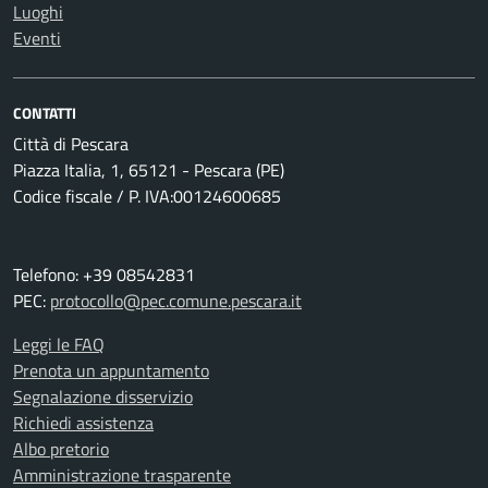
Luoghi
Eventi
CONTATTI
Città di Pescara
Piazza Italia, 1, 65121 - Pescara (PE)
Codice fiscale / P. IVA:00124600685
Telefono: +39 08542831
PEC:
protocollo@pec.comune.pescara.it
Leggi le FAQ
Prenota un appuntamento
Segnalazione disservizio
Richiedi assistenza
Albo pretorio
Amministrazione trasparente