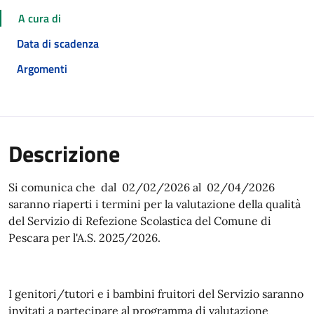
A cura di
Data di scadenza
Argomenti
Descrizione
Si comunica che dal 02/02/2026 al 02/04/2026
saranno riaperti i termini per la valutazione della qualità
del Servizio di Refezione Scolastica del Comune di
Pescara per l'A.S. 2025/2026.
I genitori/tutori e i bambini fruitori del Servizio saranno
invitati a partecipare al programma di valutazione