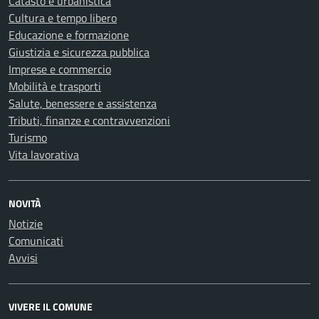
Catasto e urbanistica
Cultura e tempo libero
Educazione e formazione
Giustizia e sicurezza pubblica
Imprese e commercio
Mobilità e trasporti
Salute, benessere e assistenza
Tributi, finanze e contravvenzioni
Turismo
Vita lavorativa
NOVITÀ
Notizie
Comunicati
Avvisi
VIVERE IL COMUNE