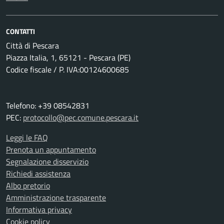
CONTATTI
Città di Pescara
Piazza Italia, 1, 65121 - Pescara (PE)
Codice fiscale / P. IVA:00124600685
Telefono: +39 08542831
PEC:
protocollo@pec.comune.pescara.it
Leggi le FAQ
Prenota un appuntamento
Segnalazione disservizio
Richiedi assistenza
Albo pretorio
Amministrazione trasparente
Informativa privacy
Cookie policy