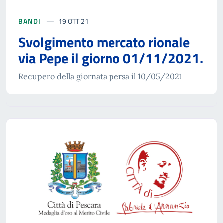
BANDI
19 OTT 21
Svolgimento mercato rionale
via Pepe il giorno 01/11/2021.
Recupero della giornata persa il 10/05/2021