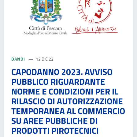
BANDI
12 DIC 22
CAPODANNO 2023. AVVISO
PUBBLICO RIGUARDANTE
NORME E CONDIZIONI PER IL
RILASCIO DI AUTORIZZAZIONE
TEMPORANEA AL COMMERCIO
SU AREE PUBBLICHE DI
PRODOTTI PIROTECNICI