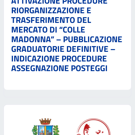
ATTIVAZIONE PROCEDURE
RIORGANIZZAZIONE E
TRASFERIMENTO DEL
MERCATO DI “COLLE
MADONNA” – PUBBLICAZIONE
GRADUATORIE DEFINITIVE –
INDICAZIONE PROCEDURE
ASSEGNAZIONE POSTEGGI