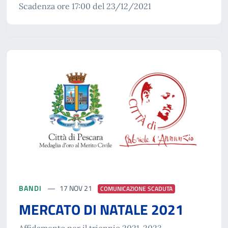
Scadenza ore 17:00 del 23/12/2021
BANDI
17 NOV 21
COMUNICAZIONE SCADUTA
MERCATO DI NATALE 2021