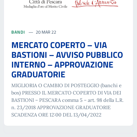
BANDI
20 MAR 22
MERCATO COPERTO – VIA
BASTIONI – AVVISO PUBBLICO
INTERNO – APPROVAZIONE
GRADUATORIE
MIGLIORIA O CAMBIO DI POSTEGGIO (banchi e
box) PRESSO IL MERCATO COPERTO DI VIA DEI
BASTIONI – PESCARA comma 5 – art. 98 della L.R.
n. 23/2018 APPROVAZIONE GRADUATORIE
SCADENZA ORE 12:00 DEL 13/04/2022