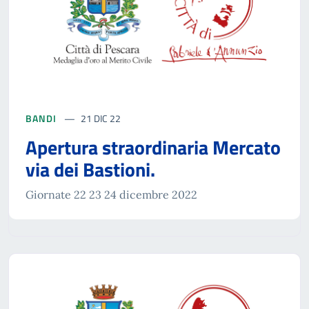
BANDI
21 DIC 22
Apertura straordinaria Mercato
via dei Bastioni.
Giornate 22 23 24 dicembre 2022