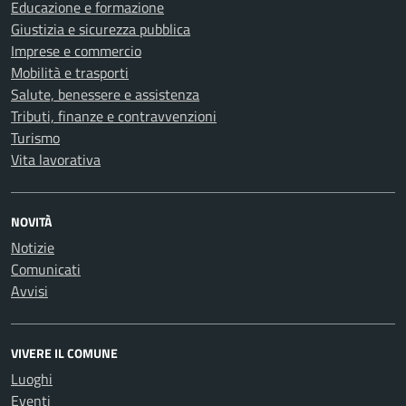
Educazione e formazione
Giustizia e sicurezza pubblica
Imprese e commercio
Mobilità e trasporti
Salute, benessere e assistenza
Tributi, finanze e contravvenzioni
Turismo
Vita lavorativa
NOVITÀ
Notizie
Comunicati
Avvisi
VIVERE IL COMUNE
Luoghi
Eventi