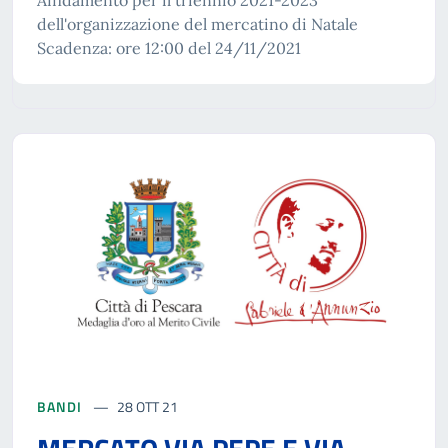
Affidamento per il triennio 2021-2023
dell'organizzazione del mercatino di Natale
Scadenza: ore 12:00 del 24/11/2021
BANDI
28 OTT 21