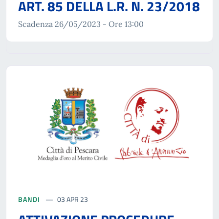
ART. 85 DELLA L.R. N. 23/2018
Scadenza 26/05/2023 - Ore 13:00
BANDI
03 APR 23