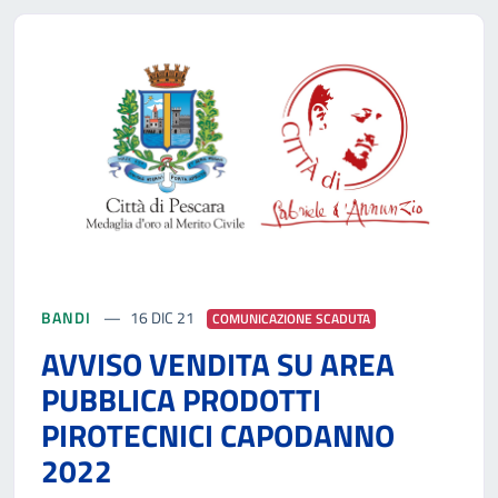
BANDI
16 DIC 21
COMUNICAZIONE SCADUTA
AVVISO VENDITA SU AREA
PUBBLICA PRODOTTI
PIROTECNICI CAPODANNO
2022