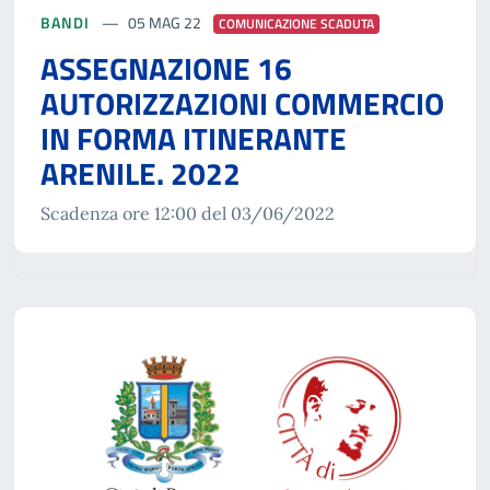
BANDI
05 MAG 22
COMUNICAZIONE SCADUTA
ASSEGNAZIONE 16
AUTORIZZAZIONI COMMERCIO
IN FORMA ITINERANTE
ARENILE. 2022
Scadenza ore 12:00 del 03/06/2022