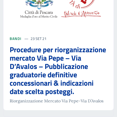
BANDI
23 SET 21
Procedure per riorganizzazione
mercato Via Pepe – Via
D’Avalos – Pubblicazione
graduatorie definitive
concessionari & indicazioni
date scelta posteggi.
Riorganizzazione Mercato Via Pepe-Via D’Avalos