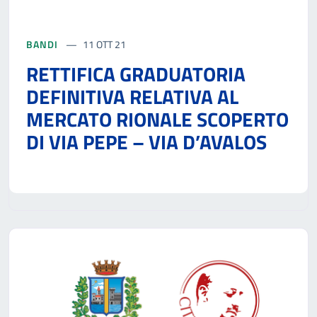
BANDI
11 OTT 21
RETTIFICA GRADUATORIA
DEFINITIVA RELATIVA AL
MERCATO RIONALE SCOPERTO
DI VIA PEPE – VIA D’AVALOS