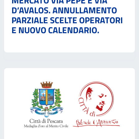
MERCATO VIA PEPE E VIA
D’AVALOS. ANNULLAMENTO
PARZIALE SCELTE OPERATORI
E NUOVO CALENDARIO.