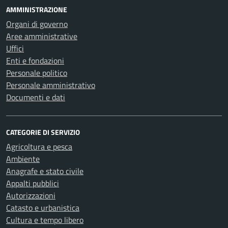
AMMINISTRAZIONE
Organi di governo
Aree amministrative
Uffici
Enti e fondazioni
Personale politico
Personale amministrativo
Documenti e dati
CATEGORIE DI SERVIZIO
Agricoltura e pesca
Ambiente
Anagrafe e stato civile
Appalti pubblici
Autorizzazioni
Catasto e urbanistica
Cultura e tempo libero