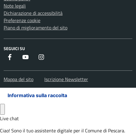
Note legali
Dichiarazione di accessibilità
Preferenze cookie
Piano di miglioramento del sito
SEGUICI SU
Facebook
Youtube
Instagram
Mappa del sito
Iscrizione Newsletter
Informativa sulla raccolta