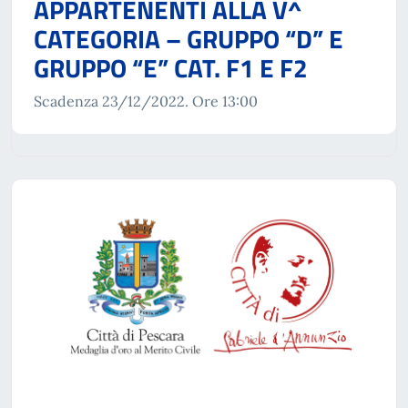
APPARTENENTI ALLA V^
CATEGORIA – GRUPPO “D” E
GRUPPO “E” CAT. F1 E F2
Scadenza 23/12/2022. Ore 13:00