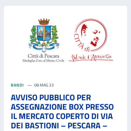
BANDI
08 MAG 23
AVVISO PUBBLICO PER
ASSEGNAZIONE BOX PRESSO
IL MERCATO COPERTO DI VIA
DEI BASTIONI – PESCARA –