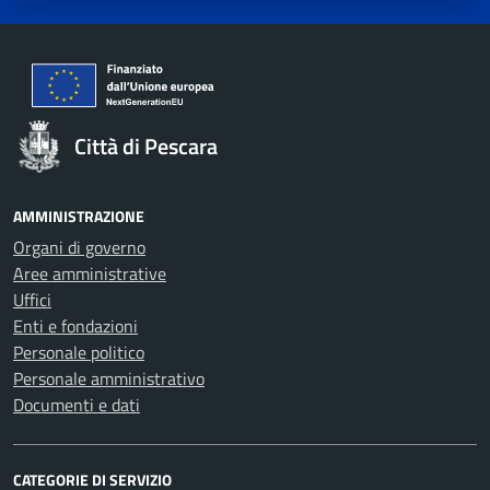
Città di Pescara
AMMINISTRAZIONE
Organi di governo
Aree amministrative
Uffici
Enti e fondazioni
Personale politico
Personale amministrativo
Documenti e dati
CATEGORIE DI SERVIZIO