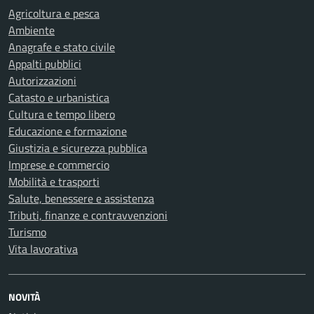
Agricoltura e pesca
Ambiente
Anagrafe e stato civile
Appalti pubblici
Autorizzazioni
Catasto e urbanistica
Cultura e tempo libero
Educazione e formazione
Giustizia e sicurezza pubblica
Imprese e commercio
Mobilità e trasporti
Salute, benessere e assistenza
Tributi, finanze e contravvenzioni
Turismo
Vita lavorativa
NOVITÀ