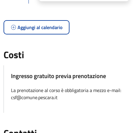
Aggiungi al calendario
Costi
Ingresso gratuito previa prenotazione
La prenotazione al corso è obbligatoria a mezzo e-mail:
csf@comune.pescara.it