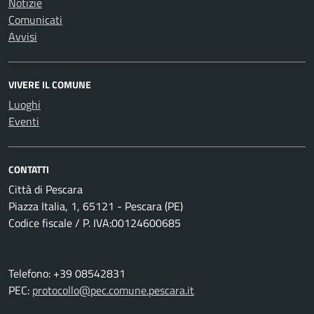
Notizie
Comunicati
Avvisi
VIVERE IL COMUNE
Luoghi
Eventi
CONTATTI
Città di Pescara
Piazza Italia, 1, 65121 - Pescara (PE)
Codice fiscale / P. IVA:00124600685
Telefono: +39 08542831
PEC:
protocollo@pec.comune.pescara.it