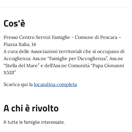
Cos'è
Presso Centro Servizi Famiglie - Comune di Pescara –
Piazza Italia, 14
A cura delle Associazioni territoriali che si occupano di
Accoglienza: Ass.ne “Famiglie per l’Accoglienza”, Ass.ne
“Stella del Mare” e dell'Ass.ne Comunità “Papa Giovanni
XXIII”
Scarica qui la
locandina completa
A chi è rivolto
A tutte le famiglie interessate.