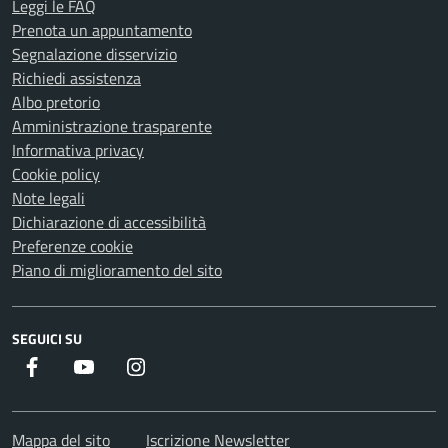
Leggi le FAQ
Prenota un appuntamento
Segnalazione disservizio
Richiedi assistenza
Albo pretorio
Amministrazione trasparente
Informativa privacy
Cookie policy
Note legali
Dichiarazione di accessibilità
Preferenze cookie
Piano di miglioramento del sito
SEGUICI SU
Facebook
Youtube
Instagram
Mappa del sito
Iscrizione Newsletter