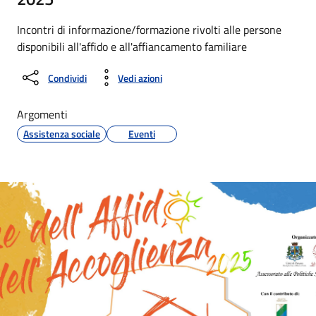
Incontri di informazione/formazione rivolti alle persone
disponibili all'affido e all'affiancamento familiare
Condividi
Vedi azioni
Argomenti
Assistenza sociale
Eventi