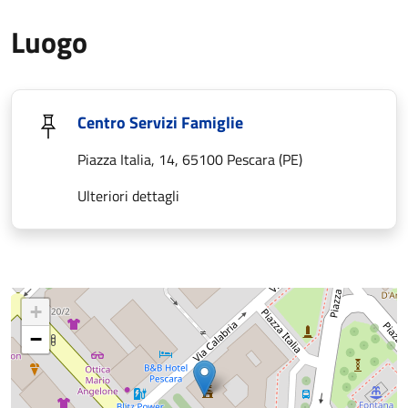
Luogo
Centro Servizi Famiglie
Piazza Italia, 14, 65100 Pescara (PE)
Ulteriori dettagli
+
−