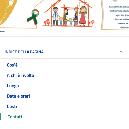
INDICE DELLA PAGINA
Cos'è
A chi è rivolto
Luogo
Date e orari
Costi
Contatti