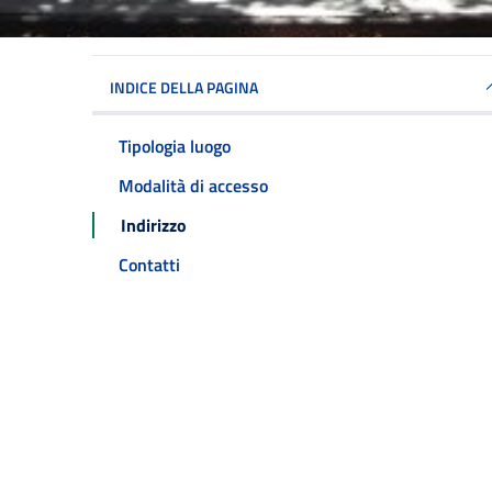
INDICE DELLA PAGINA
Tipologia luogo
Modalità di accesso
Indirizzo
Contatti