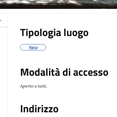
Tipologia luogo
Parco
Modalità di accesso
Aperto a tutti.
Indirizzo