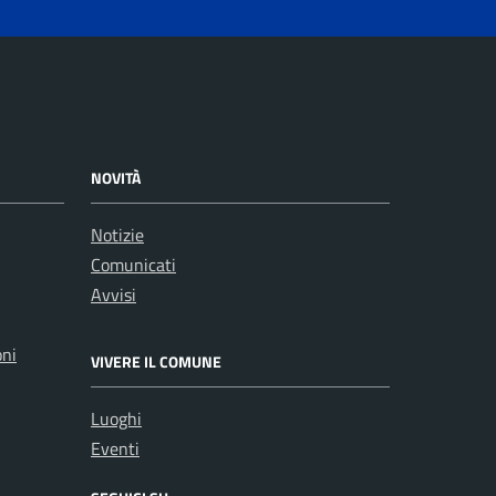
NOVITÀ
Notizie
Comunicati
Avvisi
oni
VIVERE IL COMUNE
Luoghi
Eventi