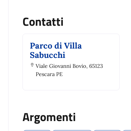
Contatti
Parco di Villa
Sabucchi
Viale Giovanni Bovio, 65123
Pescara PE
Argomenti