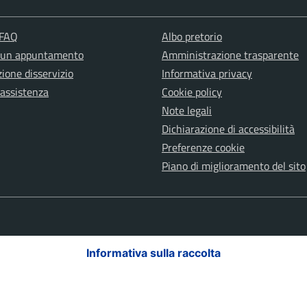
 FAQ
Albo pretorio
 un appuntamento
Amministrazione trasparente
ione disservizio
Informativa privacy
 assistenza
Cookie policy
Note legali
Dichiarazione di accessibilità
Preferenze cookie
Piano di miglioramento del sito
Informativa sulla raccolta