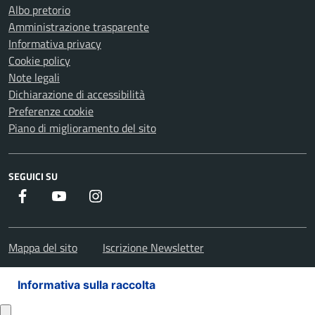
Albo pretorio
Amministrazione trasparente
Informativa privacy
Cookie policy
Note legali
Dichiarazione di accessibilità
Preferenze cookie
Piano di miglioramento del sito
SEGUICI SU
Facebook
Youtube
Instagram
Mappa del sito
Iscrizione Newsletter
Informativa sulla raccolta