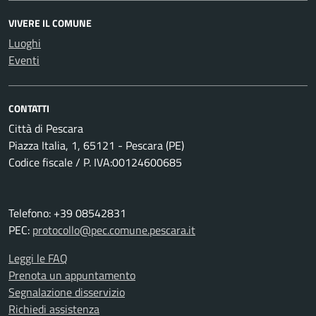
VIVERE IL COMUNE
Luoghi
Eventi
CONTATTI
Città di Pescara
Piazza Italia, 1, 65121 - Pescara (PE)
Codice fiscale / P. IVA:00124600685
Telefono: +39 08542831
PEC:
protocollo@pec.comune.pescara.it
Leggi le FAQ
Prenota un appuntamento
Segnalazione disservizio
Richiedi assistenza