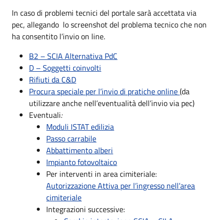
In caso di problemi tecnici del portale sarà accettata via
pec, allegando lo screenshot del problema tecnico che non
ha consentito l’invio on line.
B2 – SCIA Alternativa PdC
D – Soggetti coinvolti
Rifiuti da C&D
Procura speciale per l’invio di pratiche online
(da
utilizzare anche nell’eventualità dell’invio via pec)
Eventuali
:
Moduli ISTAT edilizia
Passo carrabile
Abbattimento alberi
Impianto fotovoltaico
Per interventi in area cimiteriale:
Autorizzazione Attiva per l’ingresso nell’area
cimiteriale
Integrazioni successive: