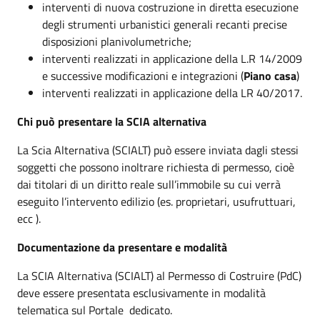
interventi di nuova costruzione in diretta esecuzione
degli strumenti urbanistici generali recanti precise
disposizioni planivolumetriche;
interventi realizzati in applicazione della L.R 14/2009
e successive modificazioni e integrazioni (
Piano casa
)
interventi realizzati in applicazione della LR 40/2017.
Chi può presentare la SCIA alternativa
La Scia Alternativa (SCIALT) può essere inviata dagli stessi
soggetti che possono inoltrare richiesta di permesso, cioè
dai titolari di un diritto reale sull’immobile su cui verrà
eseguito l’intervento edilizio (es. proprietari, usufruttuari,
ecc ).
Documentazione da presentare e modalità
La SCIA Alternativa (SCIALT) al Permesso di Costruire (PdC)
deve essere presentata esclusivamente in modalità
telematica sul Portale dedicato.