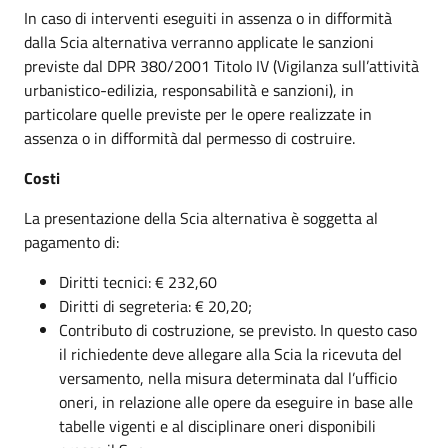
In caso di interventi eseguiti in assenza o in difformità
dalla Scia alternativa verranno applicate le sanzioni
previste dal DPR 380/2001 Titolo IV (Vigilanza sull’attività
urbanistico-edilizia, responsabilità e sanzioni), in
particolare quelle previste per le opere realizzate in
assenza o in difformità dal permesso di costruire.
Costi
La presentazione della Scia alternativa è soggetta al
pagamento di:
Diritti tecnici: € 232,60
Diritti di segreteria: € 20,20;
Contributo di costruzione, se previsto. In questo caso
il richiedente deve allegare alla Scia la ricevuta del
versamento, nella misura determinata dal l’ufficio
oneri, in relazione alle opere da eseguire in base alle
tabelle vigenti e al disciplinare oneri disponibili