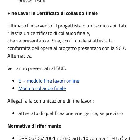
presso il Sue.
Fine Lavori e Certificato di collaudo finale
Ultimato l’intervento, il progettista o un tecnico abilitato
rilascia un certificato di collaudo finale,
che va presentato al Sue, con il quale si attesta la
conformità dell’opera al progetto presentato con la SCIA
Alternativa.
Verranno presentati al SUE:
E – modulo fine lavori online
Modulo collaudo finale
Allegati alla comunicazione di fine lavori:
attestato di qualificazione energetica, se previsto
Normativa di riferimento
DPR 06/06/2001 n. 380: artt. 10 comma 1 lett. c) 23