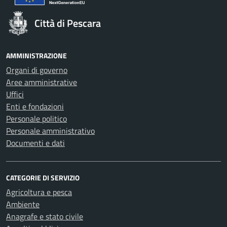
Città di Pescara
AMMINISTRAZIONE
Organi di governo
Aree amministrative
Uffici
Enti e fondazioni
Personale politico
Personale amministrativo
Documenti e dati
CATEGORIE DI SERVIZIO
Agricoltura e pesca
Ambiente
Anagrafe e stato civile