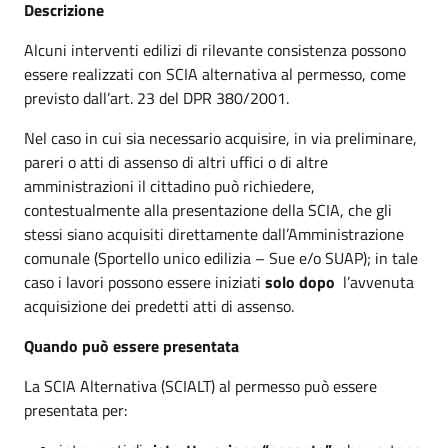
Descrizione
Alcuni interventi edilizi di rilevante consistenza possono
essere realizzati con SCIA alternativa al permesso, come
previsto dall’art. 23 del DPR 380/2001.
Nel caso in cui sia necessario acquisire, in via preliminare,
pareri o atti di assenso di altri uffici o di altre
amministrazioni il cittadino può richiedere,
contestualmente alla presentazione della SCIA, che gli
stessi siano acquisiti direttamente dall’Amministrazione
comunale (Sportello unico edilizia – Sue e/o SUAP); in tale
caso i lavori possono essere iniziati
solo dopo
l’avvenuta
acquisizione dei predetti atti di assenso.
Quando può essere presentata
La SCIA Alternativa (SCIALT) al permesso può essere
presentata per: