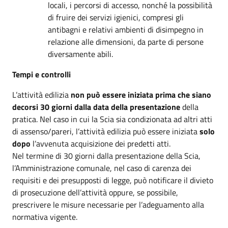
locali, i percorsi di accesso, nonché la possibilità
di fruire dei servizi igienici, compresi gli
antibagni e relativi ambienti di disimpegno in
relazione alle dimensioni, da parte di persone
diversamente abili.
Tempi e controlli
L’attività edilizia
non può essere iniziata prima che siano
decorsi 30 giorni dalla data della presentazione
della
pratica. Nel caso in cui la Scia sia condizionata ad altri atti
di assenso/pareri, l’attività edilizia può essere iniziata
solo
dopo
l’avvenuta acquisizione dei predetti atti.
Nel termine di 30 giorni dalla presentazione della Scia,
l’Amministrazione comunale, nel caso di carenza dei
requisiti e dei presupposti di legge, può notificare il divieto
di prosecuzione dell’attività oppure, se possibile,
prescrivere le misure necessarie per l’adeguamento alla
normativa vigente.