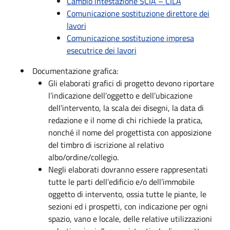
Cambio intestazione SCIA – CILA
Comunicazione sostituzione direttore dei
lavori
Comunicazione sostituzione impresa
esecutrice dei lavori
Documentazione grafica:
Gli elaborati grafici di progetto devono riportare
l’indicazione dell’oggetto e dell’ubicazione
dell’intervento, la scala dei disegni, la data di
redazione e il nome di chi richiede la pratica,
nonché il nome del progettista con apposizione
del timbro di iscrizione al relativo
albo/ordine/collegio.
Negli elaborati dovranno essere rappresentati
tutte le parti dell’edificio e/o dell’immobile
oggetto di intervento, ossia tutte le piante, le
sezioni ed i prospetti, con indicazione per ogni
spazio, vano e locale, delle relative utilizzazioni