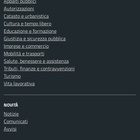
Appalti pubblici
Autorizzazioni
Catasto e urbanistica
Cultura e tempo libero
Educazione e formazione
Giustizia e sicurezza pubblica
Imprese e commercio
Mobilità e trasporti
Salute, benessere e assistenza
Tributi, finanze e contravvenzioni
Turismo
Vita lavorativa
NOVITÀ
Notizie
Comunicati
Avvisi