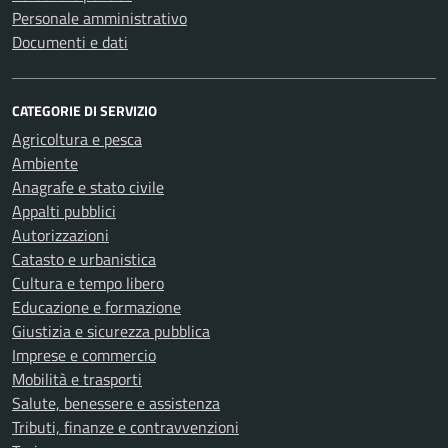
Personale amministrativo
Documenti e dati
CATEGORIE DI SERVIZIO
Agricoltura e pesca
Ambiente
Anagrafe e stato civile
Appalti pubblici
Autorizzazioni
Catasto e urbanistica
Cultura e tempo libero
Educazione e formazione
Giustizia e sicurezza pubblica
Imprese e commercio
Mobilità e trasporti
Salute, benessere e assistenza
Tributi, finanze e contravvenzioni