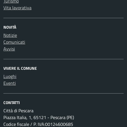
Turismo
Vita lavorativa
NOVITÀ
Notizie
Comunicati
Avvisi
VIVERE IL COMUNE
Luoghi
Eventi
CONTATTI
Città di Pescara
Piazza Italia, 1, 65121 - Pescara (PE)
Codice fiscale / P. IVA:00124600685