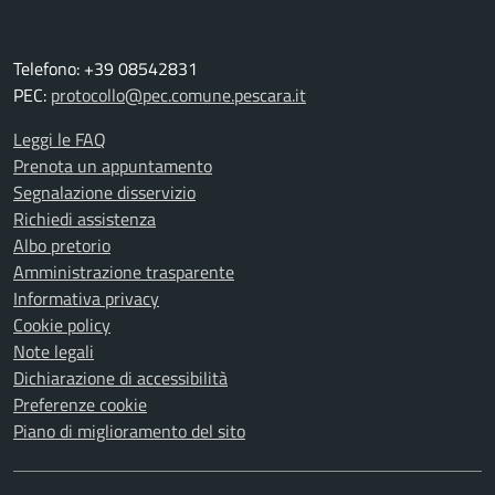
Telefono: +39 08542831
PEC:
protocollo@pec.comune.pescara.it
Leggi le FAQ
Prenota un appuntamento
Segnalazione disservizio
Richiedi assistenza
Albo pretorio
Amministrazione trasparente
Informativa privacy
Cookie policy
Note legali
Dichiarazione di accessibilità
Preferenze cookie
Piano di miglioramento del sito