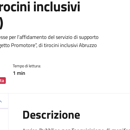
rocini inclusivi
)
ia
sse per l’affidamento del servizio di supporto
getto Promotore”, di tirocini inclusivi Abruzzo
Tempo di lettura:
1 min
ta
Descrizione