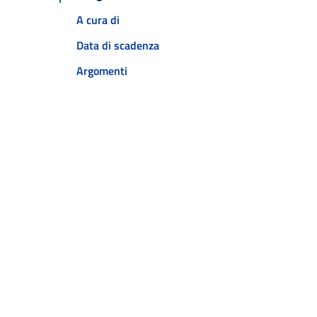
A cura di
Data di scadenza
Argomenti