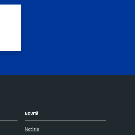
NOVITÀ
Notizie