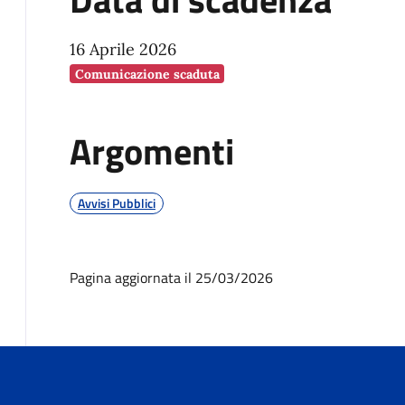
16 Aprile 2026
Comunicazione scaduta
Argomenti
Avvisi Pubblici
Pagina aggiornata il 25/03/2026