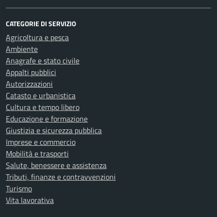
CATEGORIE DI SERVIZIO
Agricoltura e pesca
Ambiente
Anagrafe e stato civile
Appalti pubblici
Autorizzazioni
Catasto e urbanistica
Cultura e tempo libero
Educazione e formazione
Giustizia e sicurezza pubblica
Imprese e commercio
Mobilità e trasporti
Salute, benessere e assistenza
Tributi, finanze e contravvenzioni
Turismo
Vita lavorativa