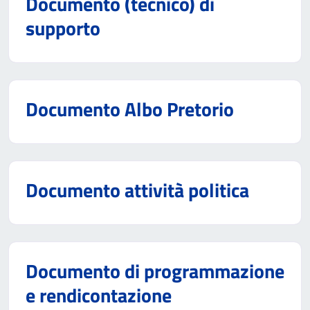
Documento (tecnico) di
supporto
Documento Albo Pretorio
Documento attività politica
Documento di programmazione
e rendicontazione