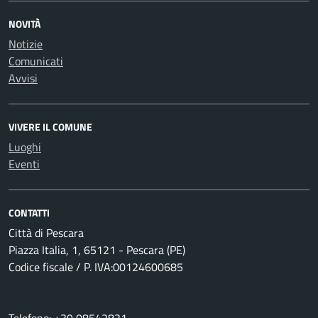
NOVITÀ
Notizie
Comunicati
Avvisi
VIVERE IL COMUNE
Luoghi
Eventi
CONTATTI
Città di Pescara
Piazza Italia, 1, 65121 - Pescara (PE)
Codice fiscale / P. IVA:00124600685