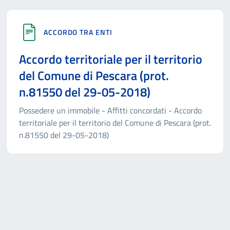
ACCORDO TRA ENTI
Accordo territoriale per il territorio
del Comune di Pescara (prot.
n.81550 del 29-05-2018)
Possedere un immobile - Affitti concordati - Accordo
territoriale per il territorio del Comune di Pescara (prot.
n.81550 del 29-05-2018)