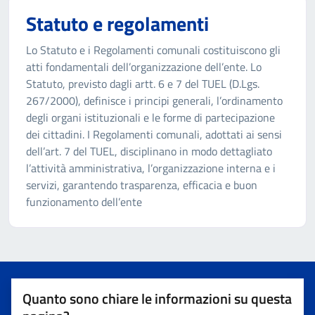
Statuto e regolamenti
Lo Statuto e i Regolamenti comunali costituiscono gli
atti fondamentali dell’organizzazione dell’ente. Lo
Statuto, previsto dagli artt. 6 e 7 del TUEL (D.Lgs.
267/2000), definisce i principi generali, l’ordinamento
degli organi istituzionali e le forme di partecipazione
dei cittadini. I Regolamenti comunali, adottati ai sensi
dell’art. 7 del TUEL, disciplinano in modo dettagliato
l’attività amministrativa, l’organizzazione interna e i
servizi, garantendo trasparenza, efficacia e buon
funzionamento dell’ente
Quanto sono chiare le informazioni su questa