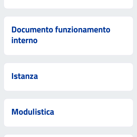
Documento funzionamento
interno
Istanza
Modulistica