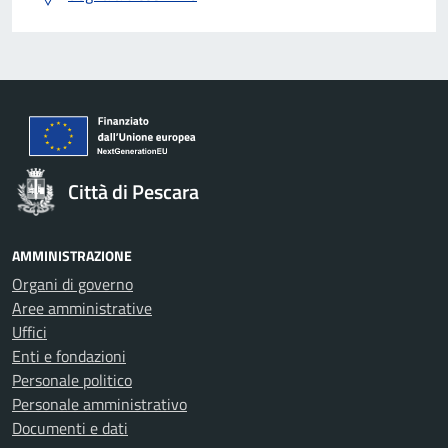
Città di Pescara
AMMINISTRAZIONE
Organi di governo
Aree amministrative
Uffici
Enti e fondazioni
Personale politico
Personale amministrativo
Documenti e dati