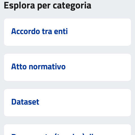
Esplora per categoria
Accordo tra enti
Atto normativo
Dataset