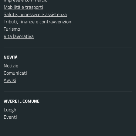
Mobilità e trasporti
Salute, benessere e assistenza
Tributi, finanze e contravvenzioni
Turismo
Vita lavorativa
NOVITÀ
Notizie
Comunicati
Avvisi
VIVERE IL COMUNE
Luoghi
Eventi