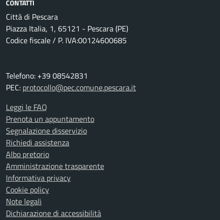
CONTATTI
Città di Pescara
Piazza Italia, 1, 65121 - Pescara (PE)
Codice fiscale / P. IVA:00124600685
Telefono: +39 08542831
PEC:
protocollo@pec.comune.pescara.it
Leggi le FAQ
Prenota un appuntamento
Segnalazione disservizio
Richiedi assistenza
Albo pretorio
Amministrazione trasparente
Informativa privacy
Cookie policy
Note legali
Dichiarazione di accessibilità