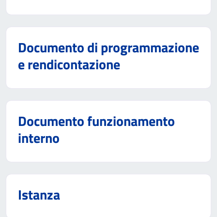
Documento di programmazione
e rendicontazione
Documento funzionamento
interno
Istanza