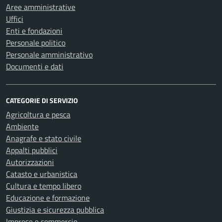
Aree amministrative
Uffici
Enti e fondazioni
Personale politico
Personale amministrativo
Documenti e dati
CATEGORIE DI SERVIZIO
Agricoltura e pesca
Ambiente
Anagrafe e stato civile
Appalti pubblici
Autorizzazioni
Catasto e urbanistica
Cultura e tempo libero
Educazione e formazione
Giustizia e sicurezza pubblica
Imprese e commercio