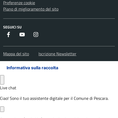
Preferenze cookie
Piano di miglioramento del sito
SEGUICI SU
Facebook
Youtube
Instagram
Mappa del sito
Iscrizione Newsletter
Informativa sulla raccolta