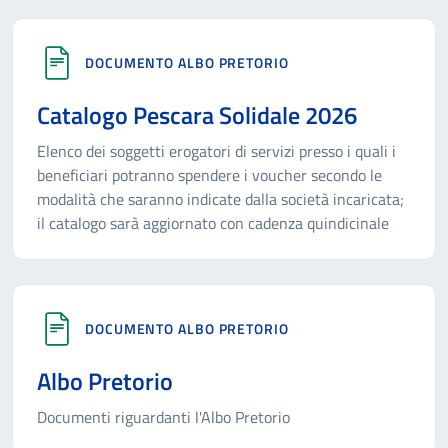
DOCUMENTO ALBO PRETORIO
Catalogo Pescara Solidale 2026
Elenco dei soggetti erogatori di servizi presso i quali i
beneficiari potranno spendere i voucher secondo le
modalità che saranno indicate dalla società incaricata;
il catalogo sarà aggiornato con cadenza quindicinale
DOCUMENTO ALBO PRETORIO
Albo Pretorio
Documenti riguardanti l'Albo Pretorio