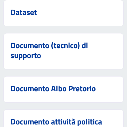
Dataset
Documento (tecnico) di
supporto
Documento Albo Pretorio
Documento attività politica