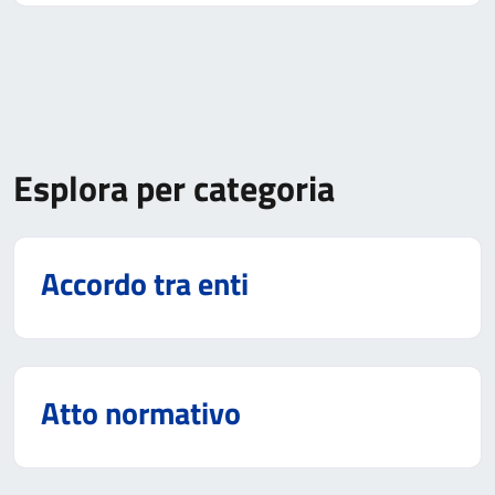
Esplora per categoria
Accordo tra enti
Atto normativo