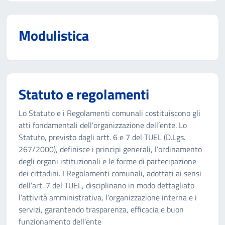
Modulistica
Statuto e regolamenti
Lo Statuto e i Regolamenti comunali costituiscono gli
atti fondamentali dell’organizzazione dell’ente. Lo
Statuto, previsto dagli artt. 6 e 7 del TUEL (D.Lgs.
267/2000), definisce i principi generali, l’ordinamento
degli organi istituzionali e le forme di partecipazione
dei cittadini. I Regolamenti comunali, adottati ai sensi
dell’art. 7 del TUEL, disciplinano in modo dettagliato
l’attività amministrativa, l’organizzazione interna e i
servizi, garantendo trasparenza, efficacia e buon
funzionamento dell’ente