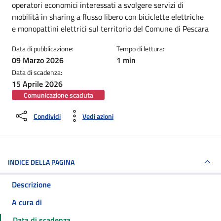
operatori economici interessati a svolgere servizi di
mobilità in sharing a flusso libero con biciclette elettriche
e monopattini elettrici sul territorio del Comune di Pescara
Data di pubblicazione:
Tempo di lettura:
09 Marzo 2026
1 min
Data di scadenza:
15 Aprile 2026
Comunicazione scaduta
Condividi
Vedi azioni
INDICE DELLA PAGINA
Descrizione
A cura di
Data di scadenza