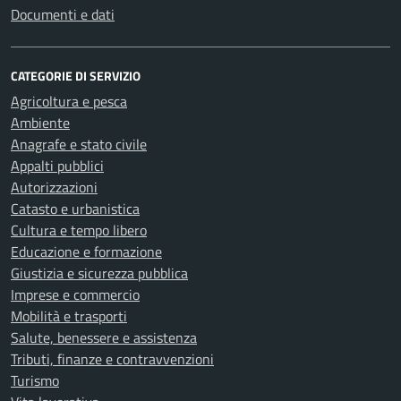
Documenti e dati
CATEGORIE DI SERVIZIO
Agricoltura e pesca
Ambiente
Anagrafe e stato civile
Appalti pubblici
Autorizzazioni
Catasto e urbanistica
Cultura e tempo libero
Educazione e formazione
Giustizia e sicurezza pubblica
Imprese e commercio
Mobilità e trasporti
Salute, benessere e assistenza
Tributi, finanze e contravvenzioni
Turismo