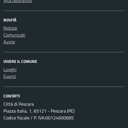
Vita lavorativa
NOVITÀ
Notizie
Comunicati
Avvisi
VIVERE IL COMUNE
Luoghi
Eventi
CONTATTI
Città di Pescara
Piazza Italia, 1, 65121 - Pescara (PE)
Codice fiscale / P. IVA:00124600685