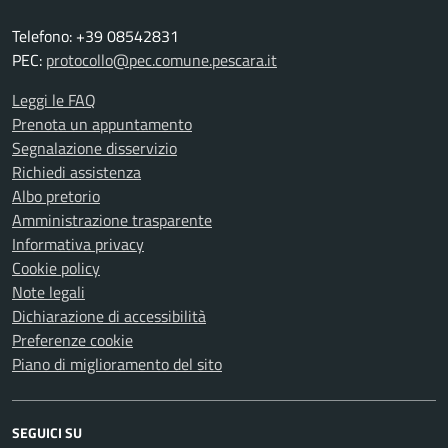
Telefono: +39 08542831
PEC:
protocollo@pec.comune.pescara.it
Leggi le FAQ
Prenota un appuntamento
Segnalazione disservizio
Richiedi assistenza
Albo pretorio
Amministrazione trasparente
Informativa privacy
Cookie policy
Note legali
Dichiarazione di accessibilità
Preferenze cookie
Piano di miglioramento del sito
SEGUICI SU