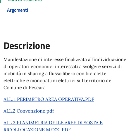
Argomenti
Descrizione
Manifestazione di interesse finalizzata all’individuazione
di operatori economici interessati a svolgere servizi di
mobilità in sharing a flusso libero con biciclette
elettriche e monopattini elettrici sul territorio del
Comune di Pescara
ALL. 1 PERIMETRO AREA OPERATIVA.PDF
ALL.2 Convenzione.pdf
ALL.3 PLANIMETRIA DELLE AREE DI SOSTA E
RICOLLOCAZIONE MEZZI.PDF