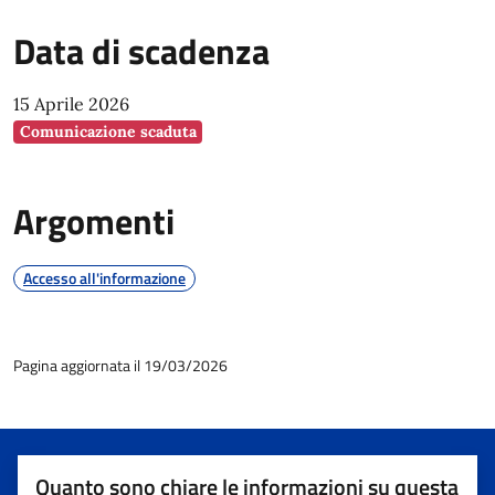
Data di scadenza
15 Aprile 2026
Comunicazione scaduta
Argomenti
Accesso all'informazione
Pagina aggiornata il 19/03/2026
Quanto sono chiare le informazioni su questa